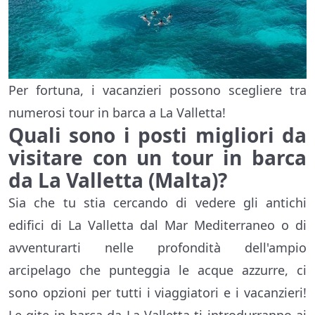
Per fortuna, i vacanzieri possono scegliere tra
numerosi tour in barca a La Valletta!
Quali sono i posti migliori da
visitare con un tour in barca
da La Valletta (Malta)?
Sia che tu stia cercando di vedere gli antichi
edifici di La Valletta dal Mar Mediterraneo o di
avventurarti nelle profondità dell'ampio
arcipelago che punteggia le acque azzurre, ci
sono opzioni per tutti i viaggiatori e i vacanzieri!