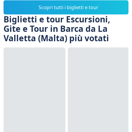
Scopri tutti i biglietti e tour
Biglietti e tour Escursioni,
Gite e Tour in Barca da La
Valletta (Malta) più votati