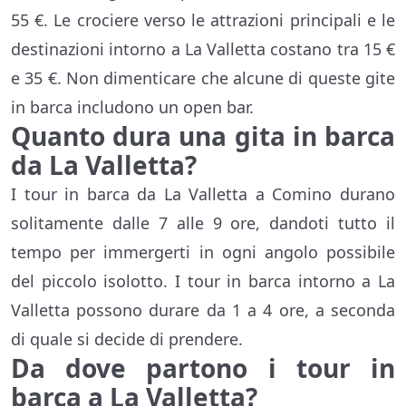
55 €. Le crociere verso le attrazioni principali e le
destinazioni intorno a La Valletta costano tra 15 €
e 35 €. Non dimenticare che alcune di queste gite
in barca includono un open bar.
Quanto dura una gita in barca
da La Valletta?
I tour in barca da La Valletta a Comino durano
solitamente dalle 7 alle 9 ore, dandoti tutto il
tempo per immergerti in ogni angolo possibile
del piccolo isolotto. I tour in barca intorno a La
Valletta possono durare da 1 a 4 ore, a seconda
di quale si decide di prendere.
Da dove partono i tour in
barca a La Valletta?