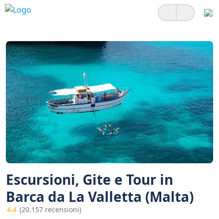
Escursioni, Gite e Tour in
Barca da La Valletta (Malta)
4.4
(20.157 recensioni)