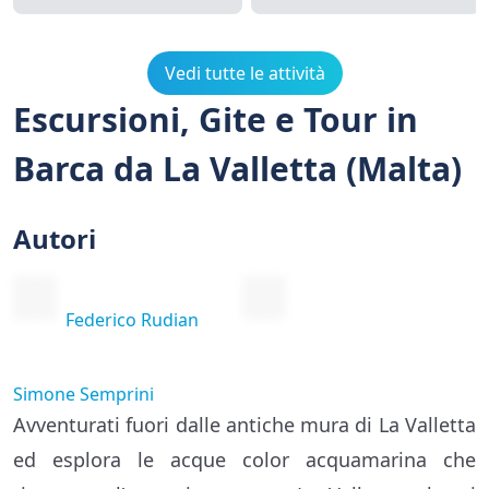
Vedi tutte le attività
Escursioni, Gite e Tour in
Barca da La Valletta (Malta)
Autori
Federico Rudian
Simone Semprini
Avventurati fuori dalle antiche mura di La Valletta
ed esplora le acque color acquamarina che