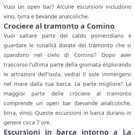
Vuoi un open bar? Alcune escursioni includono
vino, birra e bevande analcoliche.
Crociere al tramonto a Comino
Vuoi saltare parte del caldo pomeridiano e
guardare le tonalità dorate del tramonto che si
spandono nel cielo di Comino? Dopo aver
trascorso l'ultima parte della giornata esplorando
le attrazioni dell'isola, vedrai il sole immergersi
nel mare dalla tua barca. La parte migliore? La
maggior parte delle crociere al tramonto
comprende un open bar (bevande analcoliche,
birra, vino). Queste escursioni in barca durano in
genere circa 7 ore.
Escursioni in barca intorno a La