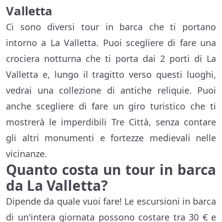
Valletta
Ci sono diversi tour in barca che ti portano
intorno a La Valletta. Puoi scegliere di fare una
crociera notturna che ti porta dai 2 porti di La
Valletta e, lungo il tragitto verso questi luoghi,
vedrai una collezione di antiche reliquie. Puoi
anche scegliere di fare un giro turistico che ti
mostrerà le imperdibili Tre Città, senza contare
gli altri monumenti e fortezze medievali nelle
vicinanze.
Quanto costa un tour in barca
da La Valletta?
Dipende da quale vuoi fare! Le escursioni in barca
di un'intera giornata possono costare tra 30 € e