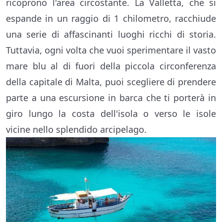
ricoprono l'area circostante. La Valletta, che si
espande in un raggio di 1 chilometro, racchiude
una serie di affascinanti luoghi ricchi di storia.
Tuttavia, ogni volta che vuoi sperimentare il vasto
mare blu al di fuori della piccola circonferenza
della capitale di Malta, puoi scegliere di prendere
parte a una escursione in barca che ti porterà in
giro lungo la costa dell'isola o verso le isole
vicine nello splendido arcipelago.