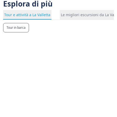
Esplora di più
Tour e attività a La Valletta
Le migliori escursioni da La Vall
Tour in barca