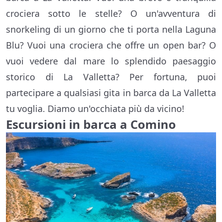
crociera sotto le stelle? O un'avventura di
snorkeling di un giorno che ti porta nella Laguna
Blu? Vuoi una crociera che offre un open bar? O
vuoi vedere dal mare lo splendido paesaggio
storico di La Valletta? Per fortuna, puoi
partecipare a qualsiasi gita in barca da La Valletta
tu voglia. Diamo un'occhiata più da vicino!
Escursioni in barca a Comino