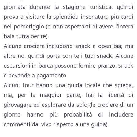
giornata durante la stagione turistica, quindi
prova a visitare la splendida insenatura più tardi
nel pomeriggio (o non aspettarti di avere l'intera
baia tutta per te).
Alcune crociere includono snack e open bar, ma
altre no, quindi porta con te i tuoi snack. Alcune
escursioni in barca possono fornire pranzo, snack
e bevande a pagamento.
Alcuni tour hanno una guida locale che spiega,
ma, per la maggior parte, hai la libertà di
girovagare ed esplorare da solo (le crociere di un
giorno hanno più probabilità di includere
commenti dal vivo rispetto a una guida).