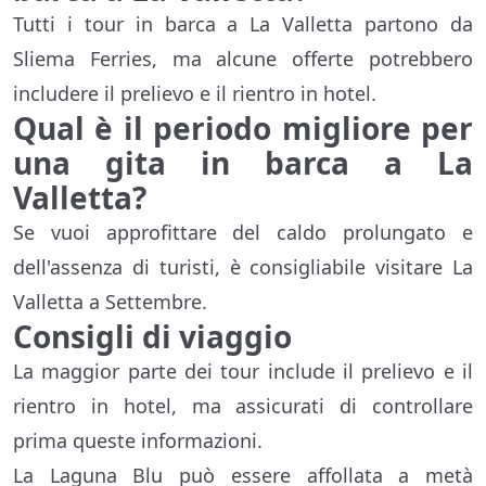
Tutti i tour in barca a La Valletta partono da
Sliema Ferries, ma alcune offerte potrebbero
includere il prelievo e il rientro in hotel.
Qual è il periodo migliore per
una gita in barca a La
Valletta?
Se vuoi approfittare del caldo prolungato e
dell'assenza di turisti, è consigliabile visitare La
Valletta a Settembre.
Consigli di viaggio
La maggior parte dei tour include il prelievo e il
rientro in hotel, ma assicurati di controllare
prima queste informazioni.
La Laguna Blu può essere affollata a metà