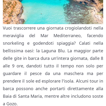
Vuoi trascorrere una giornata crogiolandoti nella
meraviglia del Mar Mediterraneo, facendo
snorkeling e godendoti spiaggia? Calati nella
bellissima oasi: la Laguna Blu. La maggior parte
delle gite in barca dura un'intera giornata, dalle 8
alle 9 ore, dandoti tutto il tempo non solo per
guardare il pesce da una maschera ma per
prendere il sole ed esplorare l'isola. Alcuni tour in
barca possono anche portarti direttamente alla
Baia di Santa Maria, mentre altre includono soste
a Gozo.