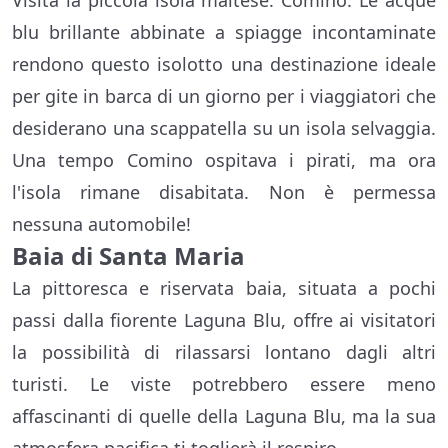
Visita la piccola isola maltese: Comino. Le acque
blu brillante abbinate a spiagge incontaminate
rendono questo isolotto una destinazione ideale
per gite in barca di un giorno per i viaggiatori che
desiderano una scappatella su un isola selvaggia.
Una tempo Comino ospitava i pirati, ma ora
l'isola rimane disabitata. Non è permessa
nessuna automobile!
Baia di Santa Maria
La pittoresca e riservata baia, situata a pochi
passi dalla fiorente Laguna Blu, offre ai visitatori
la possibilità di rilassarsi lontano dagli altri
turisti. Le viste potrebbero essere meno
affascinanti di quelle della Laguna Blu, ma la sua