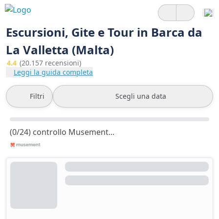
Escursioni, Gite e Tour in Barca da
La Valletta (Malta)
4.4
(20.157 recensioni)
Leggi la guida completa
Filtri
Scegli una data
(0/24) controllo Musement...