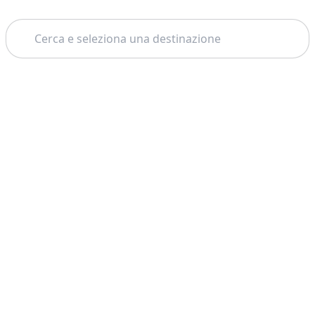
Cerca
Tema: