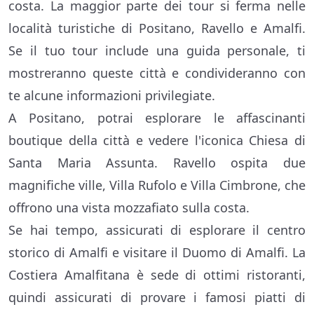
costa. La maggior parte dei tour si ferma nelle
località turistiche di Positano, Ravello e Amalfi.
Se il tuo tour include una guida personale, ti
mostreranno queste città e condivideranno con
te alcune informazioni privilegiate.
A Positano, potrai esplorare le affascinanti
boutique della città e vedere l'iconica Chiesa di
Santa Maria Assunta. Ravello ospita due
magnifiche ville, Villa Rufolo e Villa Cimbrone, che
offrono una vista mozzafiato sulla costa.
Se hai tempo, assicurati di esplorare il centro
storico di Amalfi e visitare il Duomo di Amalfi. La
Costiera Amalfitana è sede di ottimi ristoranti,
quindi assicurati di provare i famosi piatti di