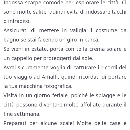
Indossa scarpe comode per esplorare le città. Ci
sono molte salite, quindi evita di indossare tacchi
o infradito.
Assicurati di mettere in valigia il costume da
bagno se stai facendo un giro in barca.
Se vieni in estate, porta con te la crema solare e
un cappello per proteggerti dal sole.
Avrai sicuramente voglia di catturare i ricordi del
tuo viaggio ad Amalfi, quindi ricordati di portare
la tua macchina fotografica.
Visita in un giorno feriale, poiché le spiagge e le
città possono diventare molto affollate durante il
fine settimana.
Preparati per alcune scale! Molte delle case e