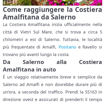
Come raggiungere la Costiera
Amalfitana da Salerno
La Costiera Amalfitana inizia ufficialmente nella
città di Vietri Sul Mare, che si trova a circa 5
chilometri a est di Salerno. Tuttavia, le località
più frequentate di Amalfi,
Positano
e Ravello si
trovano più avanti lungo la costa.
Da Salerno alla Costiera
Amalfitana in auto
È un viaggio relativamente breve e semplice da
Salerno ad Amalfi e non dovrebbe durare più di
un'ora, a seconda del traffico. Prendi la SS163 in
direzione ovest e assicurati di prenderti il tempo