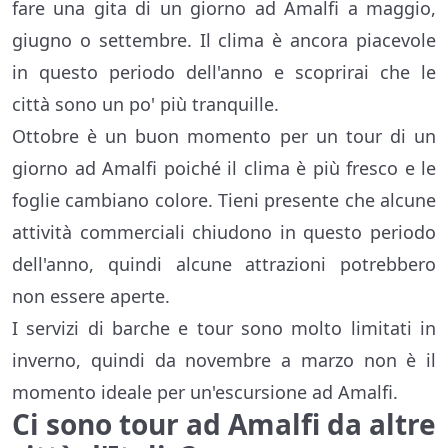
fare una gita di un giorno ad Amalfi a maggio,
giugno o settembre. Il clima è ancora piacevole
in questo periodo dell'anno e scoprirai che le
città sono un po' più tranquille.
Ottobre è un buon momento per un tour di un
giorno ad Amalfi poiché il clima è più fresco e le
foglie cambiano colore. Tieni presente che alcune
attività commerciali chiudono in questo periodo
dell'anno, quindi alcune attrazioni potrebbero
non essere aperte.
I servizi di barche e tour sono molto limitati in
inverno, quindi da novembre a marzo non è il
momento ideale per un'escursione ad Amalfi.
Ci sono tour ad Amalfi da altre