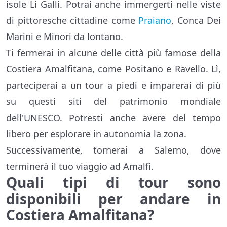
isole Li Galli. Potrai anche immergerti nelle viste
di pittoresche cittadine come
Praiano
, Conca Dei
Marini e Minori da lontano.
Ti fermerai in alcune delle città più famose della
Costiera Amalfitana, come Positano e Ravello. Lì,
parteciperai a un tour a piedi e imparerai di più
su questi siti del patrimonio mondiale
dell'UNESCO. Potresti anche avere del tempo
libero per esplorare in autonomia la zona.
Successivamente, tornerai a Salerno, dove
terminerà il tuo viaggio ad Amalfi.
Quali tipi di tour sono
disponibili per andare in
Costiera Amalfitana?