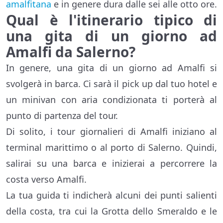
amalfitana
e in genere dura dalle sei alle otto ore.
Qual è l'itinerario tipico di
una gita di un giorno ad
Amalfi da Salerno?
In genere, una gita di un giorno ad Amalfi si
svolgerà in barca. Ci sarà il pick up dal tuo hotel e
un minivan con aria condizionata ti porterà al
punto di partenza del tour.
Di solito, i tour giornalieri di Amalfi iniziano al
terminal marittimo o al porto di Salerno. Quindi,
salirai su una barca e inizierai a percorrere la
costa verso Amalfi.
La tua guida ti indicherà alcuni dei punti salienti
della costa, tra cui la Grotta dello Smeraldo e le