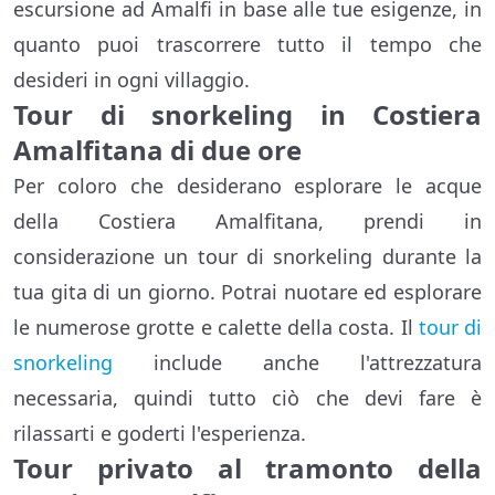
escursione ad Amalfi in base alle tue esigenze, in
quanto puoi trascorrere tutto il tempo che
desideri in ogni villaggio.
Tour di snorkeling in Costiera
Amalfitana di due ore
Per coloro che desiderano esplorare le acque
della Costiera Amalfitana, prendi in
considerazione un tour di snorkeling durante la
tua gita di un giorno. Potrai nuotare ed esplorare
le numerose grotte e calette della costa. Il
tour di
snorkeling
include anche l'attrezzatura
necessaria, quindi tutto ciò che devi fare è
rilassarti e goderti l'esperienza.
Tour privato al tramonto della