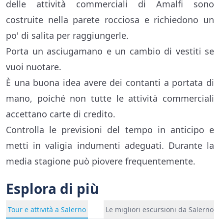
delle attività commerciali di Amalfi sono
costruite nella parete rocciosa e richiedono un
po' di salita per raggiungerle.
Porta un asciugamano e un cambio di vestiti se
vuoi nuotare.
È una buona idea avere dei contanti a portata di
mano, poiché non tutte le attività commerciali
accettano carte di credito.
Controlla le previsioni del tempo in anticipo e
metti in valigia indumenti adeguati. Durante la
media stagione può piovere frequentemente.
Esplora di più
Tour e attività a Salerno
Le migliori escursioni da Salerno