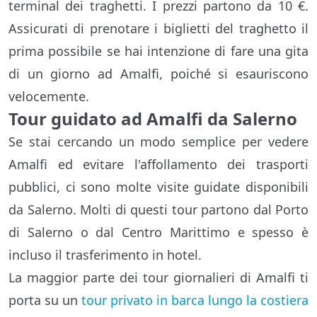
terminal dei traghetti. I prezzi partono da 10 €.
Assicurati di prenotare i biglietti del traghetto il
prima possibile se hai intenzione di fare una gita
di un giorno ad Amalfi, poiché si esauriscono
velocemente.
Tour guidato ad Amalfi da Salerno
Se stai cercando un modo semplice per vedere
Amalfi ed evitare l'affollamento dei trasporti
pubblici, ci sono molte visite guidate disponibili
da Salerno. Molti di questi tour partono dal Porto
di Salerno o dal Centro Marittimo e spesso è
incluso il trasferimento in hotel.
La maggior parte dei tour giornalieri di Amalfi ti
porta su un
tour privato in barca lungo la costiera