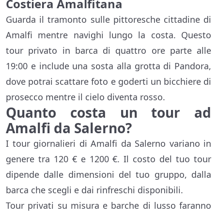
Costiera Amalfitana
Guarda il tramonto sulle pittoresche cittadine di
Amalfi mentre navighi lungo la costa. Questo
tour privato in barca di quattro ore parte alle
19:00 e include una sosta alla grotta di Pandora,
dove potrai scattare foto e goderti un bicchiere di
prosecco mentre il cielo diventa rosso.
Quanto costa un tour ad
Amalfi da Salerno?
I tour giornalieri di Amalfi da Salerno variano in
genere tra 120 € e 1200 €. Il costo del tuo tour
dipende dalle dimensioni del tuo gruppo, dalla
barca che scegli e dai rinfreschi disponibili.
Tour privati su misura e barche di lusso faranno