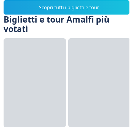
Scopri tutti i biglietti e tour
Biglietti e tour Amalfi più
votati