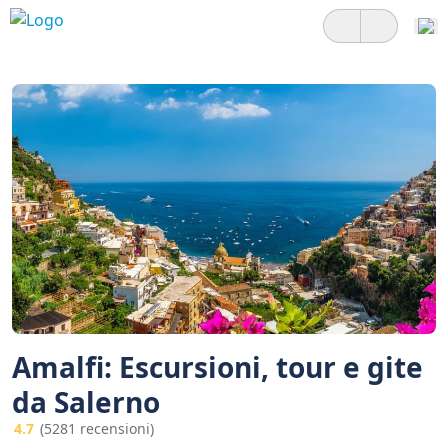
Amalfi: Escursioni, tour e gite
da Salerno
4.7
(5281 recensioni)