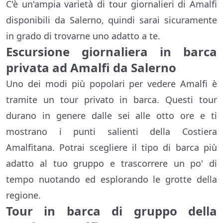
C'è un'ampia varietà di tour giornalieri di Amalfi
disponibili da Salerno, quindi sarai sicuramente
in grado di trovarne uno adatto a te.
Escursione giornaliera in barca
privata ad Amalfi da Salerno
Uno dei modi più popolari per vedere Amalfi è
tramite un tour privato in barca. Questi tour
durano in genere dalle sei alle otto ore e ti
mostrano i punti salienti della Costiera
Amalfitana. Potrai scegliere il tipo di barca più
adatto al tuo gruppo e trascorrere un po' di
tempo nuotando ed esplorando le grotte della
regione.
Tour in barca di gruppo della