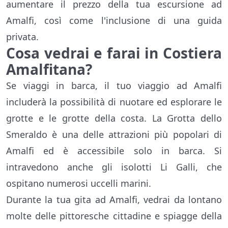
aumentare il prezzo della tua escursione ad
Amalfi, così come l'inclusione di una guida
privata.
Cosa vedrai e farai in Costiera
Amalfitana?
Se viaggi in barca, il tuo viaggio ad Amalfi
includerà la possibilità di nuotare ed esplorare le
grotte e le grotte della costa. La Grotta dello
Smeraldo è una delle attrazioni più popolari di
Amalfi ed è accessibile solo in barca. Si
intravedono anche gli isolotti Li Galli, che
ospitano numerosi uccelli marini.
Durante la tua gita ad Amalfi, vedrai da lontano
molte delle pittoresche cittadine e spiagge della