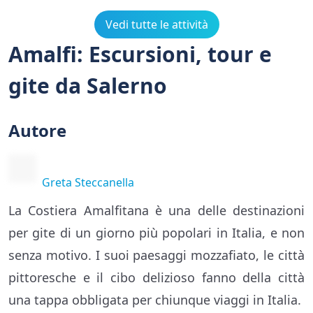
Vedi tutte le attività
Amalfi: Escursioni, tour e
gite da Salerno
Autore
Greta Steccanella
La Costiera Amalfitana è una delle destinazioni
per gite di un giorno più popolari in Italia, e non
senza motivo. I suoi paesaggi mozzafiato, le città
pittoresche e il cibo delizioso fanno della città
una tappa obbligata per chiunque viaggi in Italia.