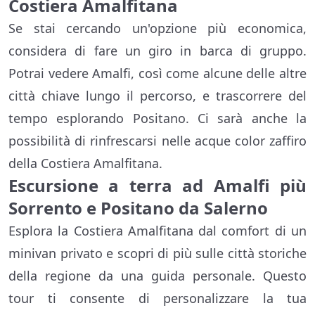
Costiera Amalfitana
Se stai cercando un'opzione più economica,
considera di fare un giro in barca di gruppo.
Potrai vedere Amalfi, così come alcune delle altre
città chiave lungo il percorso, e trascorrere del
tempo esplorando Positano. Ci sarà anche la
possibilità di rinfrescarsi nelle acque color zaffiro
della Costiera Amalfitana.
Escursione a terra ad Amalfi più
Sorrento e Positano da Salerno
Esplora la Costiera Amalfitana dal comfort di un
minivan privato e scopri di più sulle città storiche
della regione da una guida personale. Questo
tour ti consente di personalizzare la tua