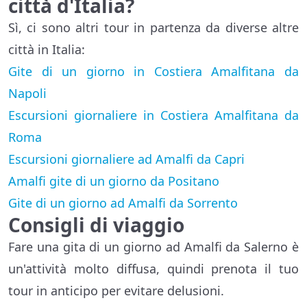
città d'Italia?
Sì, ci sono altri tour in partenza da diverse altre
città in Italia:
Gite di un giorno in Costiera Amalfitana da
Napoli
Escursioni giornaliere in Costiera Amalfitana da
Roma
Escursioni giornaliere ad Amalfi da Capri
Amalfi gite di un giorno da Positano
Gite di un giorno ad Amalfi da Sorrento
Consigli di viaggio
Fare una gita di un giorno ad Amalfi da Salerno è
un'attività molto diffusa, quindi prenota il tuo
tour in anticipo per evitare delusioni.