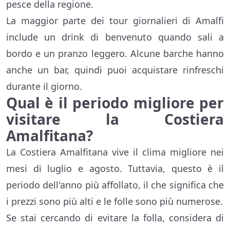
pesce della regione.
La maggior parte dei tour giornalieri di Amalfi
include un drink di benvenuto quando sali a
bordo e un pranzo leggero. Alcune barche hanno
anche un bar, quindi puoi acquistare rinfreschi
durante il giorno.
Qual è il periodo migliore per
visitare la Costiera
Amalfitana?
La Costiera Amalfitana vive il clima migliore nei
mesi di luglio e agosto. Tuttavia, questo è il
periodo dell'anno più affollato, il che significa che
i prezzi sono più alti e le folle sono più numerose.
Se stai cercando di evitare la folla, considera di