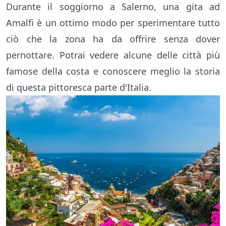
Durante il soggiorno a Salerno, una gita ad
Amalfi è un ottimo modo per sperimentare tutto
ciò che la zona ha da offrire senza dover
pernottare. Potrai vedere alcune delle città più
famose della costa e conoscere meglio la storia
di questa pittoresca parte d'Italia.