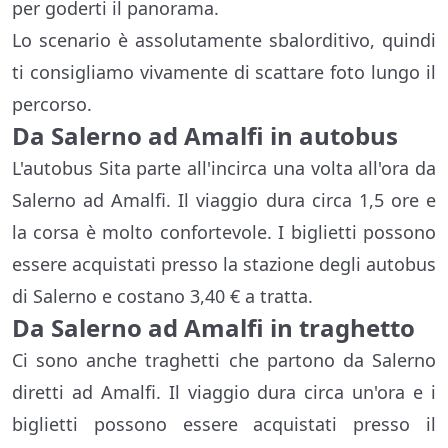
per goderti il panorama.
Lo scenario è assolutamente sbalorditivo, quindi
ti consigliamo vivamente di scattare foto lungo il
percorso.
Da Salerno ad Amalfi in autobus
L'autobus Sita parte all'incirca una volta all'ora da
Salerno ad Amalfi. Il viaggio dura circa 1,5 ore e
la corsa è molto confortevole. I biglietti possono
essere acquistati presso la stazione degli autobus
di Salerno e costano 3,40 € a tratta.
Da Salerno ad Amalfi in traghetto
Ci sono anche traghetti che partono da Salerno
diretti ad Amalfi. Il viaggio dura circa un'ora e i
biglietti possono essere acquistati presso il