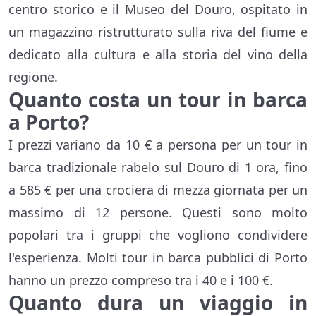
centro storico e il Museo del Douro, ospitato in
un magazzino ristrutturato sulla riva del fiume e
dedicato alla cultura e alla storia del vino della
regione.
Quanto costa un tour in barca
a Porto?
I prezzi variano da 10 € a persona per un tour in
barca tradizionale rabelo sul Douro di 1 ora, fino
a 585 € per una crociera di mezza giornata per un
massimo di 12 persone. Questi sono molto
popolari tra i gruppi che vogliono condividere
l'esperienza. Molti tour in barca pubblici di Porto
hanno un prezzo compreso tra i 40 e i 100 €.
Quanto dura un viaggio in