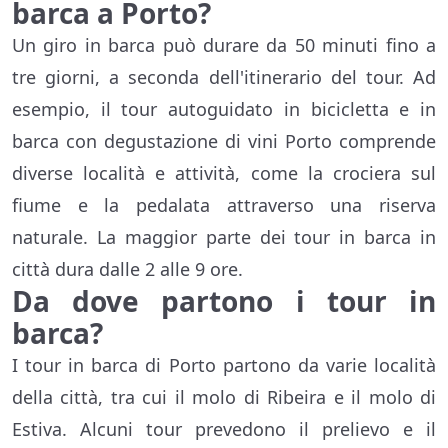
barca a Porto?
Un giro in barca può durare da 50 minuti fino a
tre giorni, a seconda dell'itinerario del tour. Ad
esempio, il tour autoguidato in bicicletta e in
barca con degustazione di vini Porto comprende
diverse località e attività, come la crociera sul
fiume e la pedalata attraverso una riserva
naturale. La maggior parte dei tour in barca in
città dura dalle 2 alle 9 ore.
Da dove partono i tour in
barca?
I tour in barca di Porto partono da varie località
della città, tra cui il molo di Ribeira e il molo di
Estiva. Alcuni tour prevedono il prelievo e il