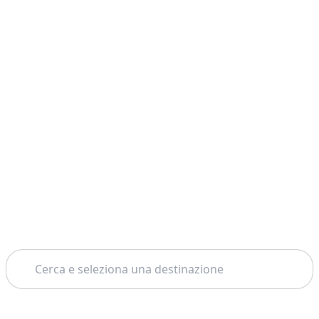
Cerca