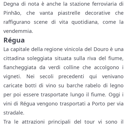
Degna di nota è anche la stazione ferroviaria di
Pinhão, che vanta piastrelle decorative che
raffigurano scene di vita quotidiana, come la
vendemmia.
Régua
La capitale della regione vinicola del Douro è una
cittadina soleggiata situata sulla riva del fiume,
fiancheggiata da verdi colline che accolgono i
vigneti. Nei secoli precedenti qui venivano
caricate botti di vino su barche rabelo di legno
per poi essere trasportate lungo il fiume. Oggi i
vini di Régua vengono trasportati a Porto per via
stradale.
Tra le attrazioni principali del tour vi sono il