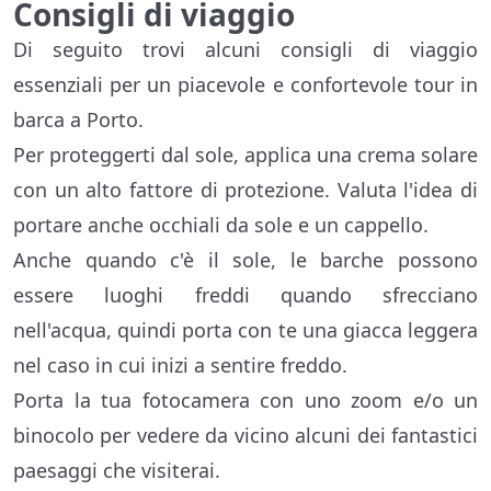
Consigli di viaggio
Di seguito trovi alcuni consigli di viaggio
essenziali per un piacevole e confortevole tour in
barca a Porto.
Per proteggerti dal sole, applica una crema solare
con un alto fattore di protezione. Valuta l'idea di
portare anche occhiali da sole e un cappello.
Anche quando c'è il sole, le barche possono
essere luoghi freddi quando sfrecciano
nell'acqua, quindi porta con te una giacca leggera
nel caso in cui inizi a sentire freddo.
Porta la tua fotocamera con uno zoom e/o un
binocolo per vedere da vicino alcuni dei fantastici
paesaggi che visiterai.