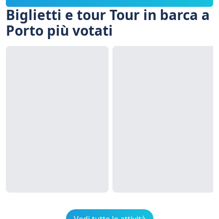
Biglietti e tour Tour in barca a
Porto più votati