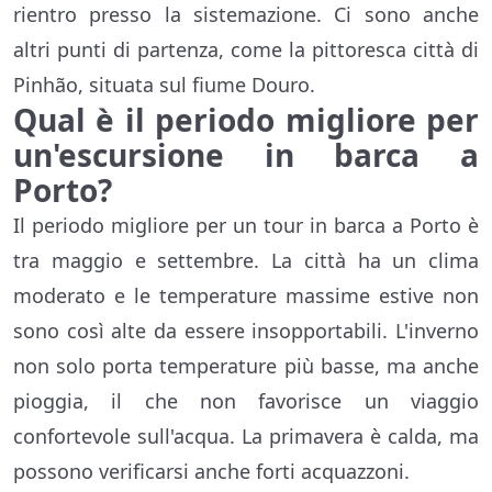
rientro presso la sistemazione. Ci sono anche
altri punti di partenza, come la pittoresca città di
Pinhão, situata sul fiume Douro.
Qual è il periodo migliore per
un'escursione in barca a
Porto?
Il periodo migliore per un tour in barca a Porto è
tra maggio e settembre. La città ha un clima
moderato e le temperature massime estive non
sono così alte da essere insopportabili. L'inverno
non solo porta temperature più basse, ma anche
pioggia, il che non favorisce un viaggio
confortevole sull'acqua. La primavera è calda, ma
possono verificarsi anche forti acquazzoni.