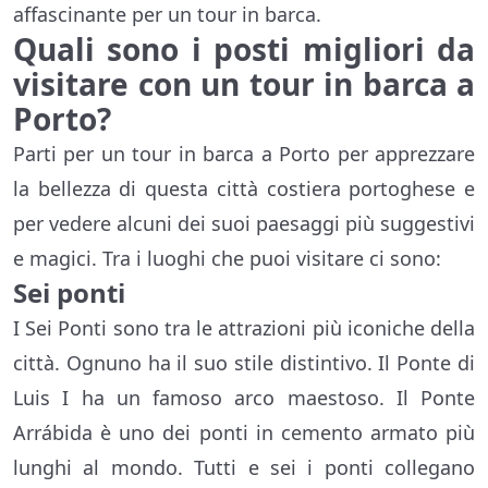
affascinante per un tour in barca.
Quali sono i posti migliori da
visitare con un tour in barca a
Porto?
Parti per un tour in barca a Porto per apprezzare
la bellezza di questa città costiera portoghese e
per vedere alcuni dei suoi paesaggi più suggestivi
e magici. Tra i luoghi che puoi visitare ci sono:
Sei ponti
I Sei Ponti sono tra le attrazioni più iconiche della
città. Ognuno ha il suo stile distintivo. Il Ponte di
Luis I ha un famoso arco maestoso. Il Ponte
Arrábida è uno dei ponti in cemento armato più
lunghi al mondo. Tutti e sei i ponti collegano