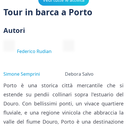
Vedi tutte le attività
Tour in barca a Porto
Autori
Federico Rudian
Simone Semprini
Debora Salvo
Porto è una storica città mercantile che si
estende su pendii collinari sopra l'estuario del
Douro. Con bellissimi ponti, un vivace quartiere
fluviale, e una regione vinicola che abbraccia la
valle del fiume Douro, Porto è una destinazione