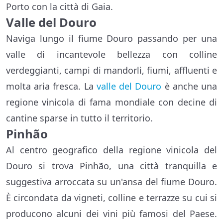
Porto con la città di Gaia.
Valle del Douro
Naviga lungo il fiume Douro passando per una
valle di incantevole bellezza con colline
verdeggianti, campi di mandorli, fiumi, affluenti e
molta aria fresca. La
valle del Douro
è anche una
regione vinicola di fama mondiale con decine di
cantine sparse in tutto il territorio.
Pinhão
Al centro geografico della regione vinicola del
Douro si trova Pinhão, una città tranquilla e
suggestiva arroccata su un'ansa del fiume Douro.
È circondata da vigneti, colline e terrazze su cui si
producono alcuni dei vini più famosi del Paese.