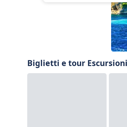
Biglietti e tour Escursion