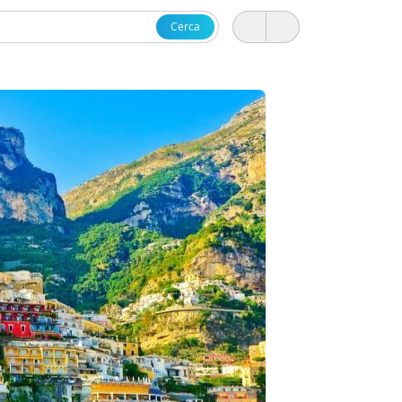
Cerca