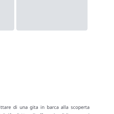
ittare di una gita in barca alla scoperta