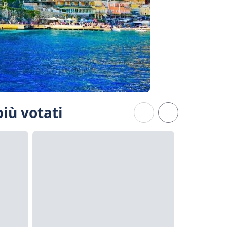
più votati