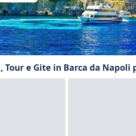
i, Tour e Gite in Barca da Napoli 