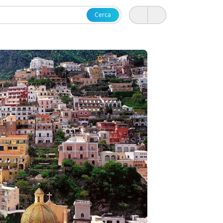
Cerca