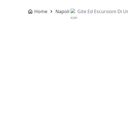
Home
Napoli
Gite Ed Escursioni Di 