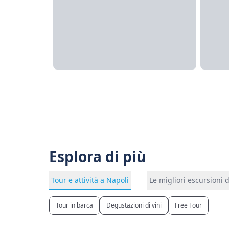
Esplora di più
Tour e attività a Napoli
Le migliori escursioni 
Tour in barca
Degustazioni di vini
Free Tour