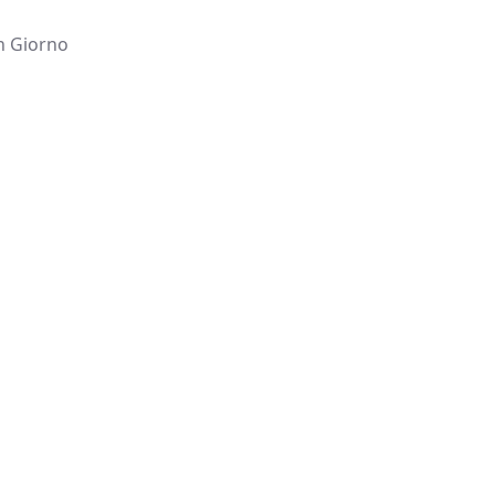
Un Giorno