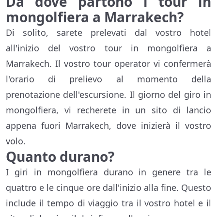
Da dove partono i tour in
mongolfiera a Marrakech?
Di solito, sarete prelevati dal vostro hotel
all'inizio del vostro tour in mongolfiera a
Marrakech. Il vostro tour operator vi confermerà
l'orario di prelievo al momento della
prenotazione dell'escursione. Il giorno del giro in
mongolfiera, vi recherete in un sito di lancio
appena fuori Marrakech, dove inizierà il vostro
volo.
Quanto durano?
I giri in mongolfiera durano in genere tra le
quattro e le cinque ore dall'inizio alla fine. Questo
include il tempo di viaggio tra il vostro hotel e il