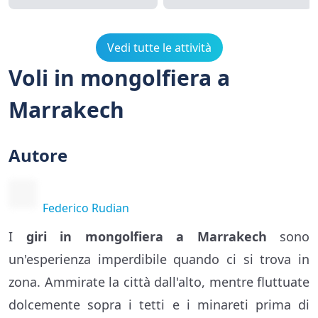
Vedi tutte le attività
Voli in mongolfiera a
Marrakech
Autore
Federico Rudian
I
giri in mongolfiera a Marrakech
sono
un'esperienza imperdibile quando ci si trova in
zona. Ammirate la città dall'alto, mentre fluttuate
dolcemente sopra i tetti e i minareti prima di