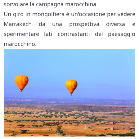
sorvolare la campagna marocchina.
Un giro in mongolfiera è un'occasione per vedere
Marrakech da una prospettiva diversa e
sperimentare lati contrastanti del paesaggio
marocchino.