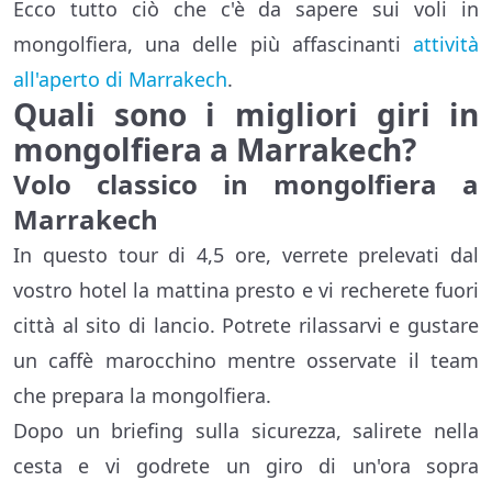
Ecco tutto ciò che c'è da sapere sui voli in
mongolfiera, una delle più affascinanti
attività
all'aperto di Marrakech
.
Quali sono i migliori giri in
mongolfiera a Marrakech?
Volo classico in mongolfiera a
Marrakech
In questo tour di 4,5 ore, verrete prelevati dal
vostro hotel la mattina presto e vi recherete fuori
città al sito di lancio. Potrete rilassarvi e gustare
un caffè marocchino mentre osservate il team
che prepara la mongolfiera.
Dopo un briefing sulla sicurezza, salirete nella
cesta e vi godrete un giro di un'ora sopra