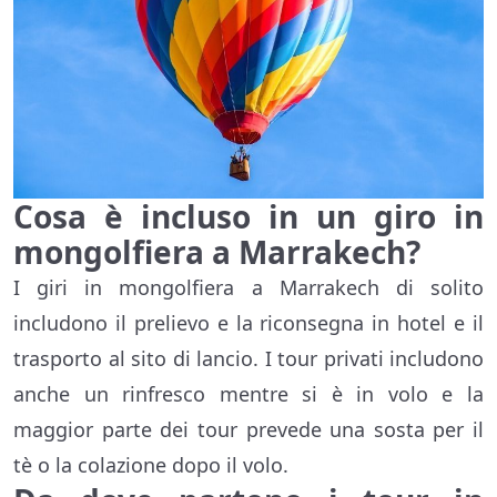
Cosa è incluso in un giro in
mongolfiera a Marrakech?
I giri in mongolfiera a Marrakech di solito
includono il prelievo e la riconsegna in hotel e il
trasporto al sito di lancio. I tour privati includono
anche un rinfresco mentre si è in volo e la
maggior parte dei tour prevede una sosta per il
tè o la colazione dopo il volo.