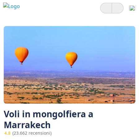
Voli in mongolfiera a
Marrakech
4.8
(23.662 recensioni)