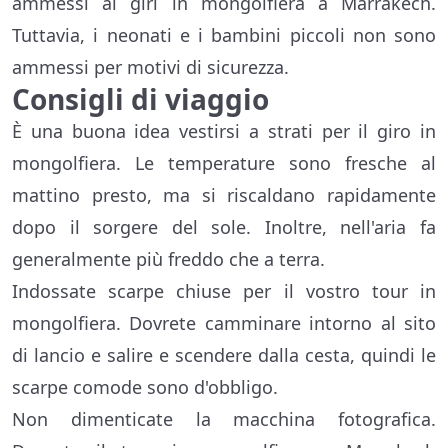
ammessi ai giri in mongolfiera a Marrakech.
Tuttavia, i neonati e i bambini piccoli non sono
ammessi per motivi di sicurezza.
Consigli di viaggio
È una buona idea vestirsi a strati per il giro in
mongolfiera. Le temperature sono fresche al
mattino presto, ma si riscaldano rapidamente
dopo il sorgere del sole. Inoltre, nell'aria fa
generalmente più freddo che a terra.
Indossate scarpe chiuse per il vostro tour in
mongolfiera. Dovrete camminare intorno al sito
di lancio e salire e scendere dalla cesta, quindi le
scarpe comode sono d'obbligo.
Non dimenticate la macchina fotografica.