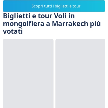
Scopri tutti i biglietti e tour
Biglietti e tour Voli in
mongolfiera a Marrakech più
votati