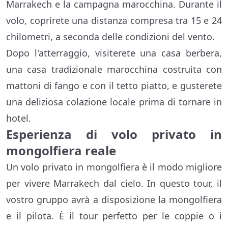
Marrakech e la campagna marocchina. Durante il
volo, coprirete una distanza compresa tra 15 e 24
chilometri, a seconda delle condizioni del vento.
Dopo l'atterraggio, visiterete una casa berbera,
una casa tradizionale marocchina costruita con
mattoni di fango e con il tetto piatto, e gusterete
una deliziosa colazione locale prima di tornare in
hotel.
Esperienza di volo privato in
mongolfiera reale
Un volo privato in mongolfiera è il modo migliore
per vivere Marrakech dal cielo. In questo tour, il
vostro gruppo avrà a disposizione la mongolfiera
e il pilota. È il tour perfetto per le coppie o i