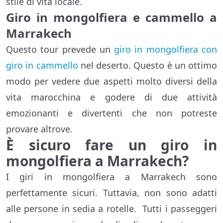
stile di vita locale.
Giro in mongolfiera e cammello a
Marrakech
Questo tour prevede un
giro in mongolfiera con
giro in cammello
nel deserto. Questo è un ottimo
modo per vedere due aspetti molto diversi della
vita marocchina e godere di due attività
emozionanti e divertenti che non potreste
provare altrove.
È sicuro fare un giro in
mongolfiera a Marrakech?
I giri in mongolfiera a Marrakech sono
perfettamente sicuri. Tuttavia, non sono adatti
alle persone in sedia a rotelle. Tutti i passeggeri