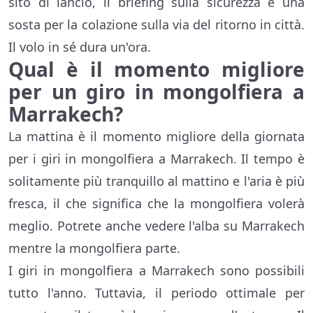
sito di lancio, il briefing sulla sicurezza e una
sosta per la colazione sulla via del ritorno in città.
Il volo in sé dura un'ora.
Qual è il momento migliore
per un giro in mongolfiera a
Marrakech?
La mattina è il momento migliore della giornata
per i giri in mongolfiera a Marrakech. Il tempo è
solitamente più tranquillo al mattino e l'aria è più
fresca, il che significa che la mongolfiera volerà
meglio. Potrete anche vedere l'alba su Marrakech
mentre la mongolfiera parte.
I giri in mongolfiera a Marrakech sono possibili
tutto l'anno. Tuttavia, il periodo ottimale per