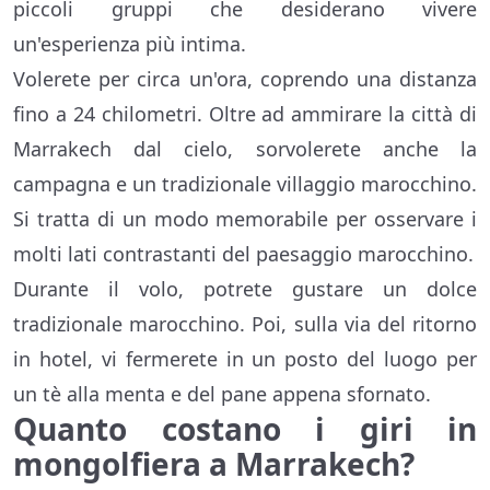
piccoli gruppi che desiderano vivere
un'esperienza più intima.
Volerete per circa un'ora, coprendo una distanza
fino a 24 chilometri. Oltre ad ammirare la città di
Marrakech dal cielo, sorvolerete anche la
campagna e un tradizionale villaggio marocchino.
Si tratta di un modo memorabile per osservare i
molti lati contrastanti del paesaggio marocchino.
Durante il volo, potrete gustare un dolce
tradizionale marocchino. Poi, sulla via del ritorno
in hotel, vi fermerete in un posto del luogo per
un tè alla menta e del pane appena sfornato.
Quanto costano i giri in
mongolfiera a Marrakech?