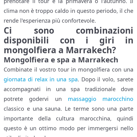
prenotare il tour è la primavera o l'autunno. Il
clima non è troppo caldo in questo periodo, il che
rende l'esperienza più confortevole.
Ci sono combinazioni
disponibili con i giri in
mongolfiera a Marrakech?
Mongolfiera e spa a Marrakech
Combinate il vostro tour in mongolfiera con una
giornata di relax in una spa
. Dopo il volo, sarete
accompagnati in una spa tradizionale dove
potrete godervi un
massaggio marocchino
classico e una sauna. Le terme sono una parte
importante della cultura marocchina, quindi
questo è un ottimo modo per immergersi nello