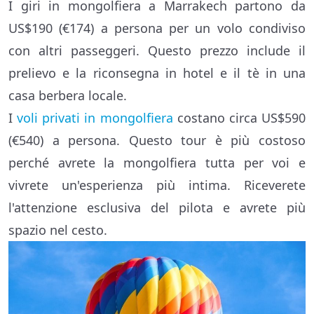
I giri in mongolfiera a Marrakech partono da
US$190 (€174) a persona per un volo condiviso
con altri passeggeri. Questo prezzo include il
prelievo e la riconsegna in hotel e il tè in una
casa berbera locale.
I
voli privati in mongolfiera
costano circa US$590
(€540) a persona. Questo tour è più costoso
perché avrete la mongolfiera tutta per voi e
vivrete un'esperienza più intima. Riceverete
l'attenzione esclusiva del pilota e avrete più
spazio nel cesto.