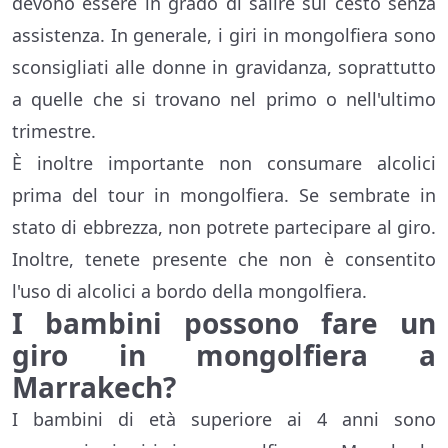
devono essere in grado di salire sul cesto senza
assistenza. In generale, i giri in mongolfiera sono
sconsigliati alle donne in gravidanza, soprattutto
a quelle che si trovano nel primo o nell'ultimo
trimestre.
È inoltre importante non consumare alcolici
prima del tour in mongolfiera. Se sembrate in
stato di ebbrezza, non potrete partecipare al giro.
Inoltre, tenete presente che non è consentito
l'uso di alcolici a bordo della mongolfiera.
I bambini possono fare un
giro in mongolfiera a
Marrakech?
I bambini di età superiore ai 4 anni sono