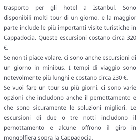
trasporto per gli hotel a Istanbul. Sono
disponibili molti tour di un giorno, e la maggior
parte include le più importanti visite turistiche in
Cappadocia. Queste escursioni costano circa 320
€.
Se non ti piace volare, ci sono anche escursioni di
un giorno in minibus. I tempi di viaggio sono
notevolmente più lunghi e costano circa 230 €.
Se vuoi fare un tour su più giorni, ci sono varie
opzioni che includono anche il pernottamento e
che sono sicuramente le soluzioni migliori. Le
escursioni di due o tre notti includono il
pernottamento e alcune offrono il giro in
mongolfiera sopra la Cappadocia.