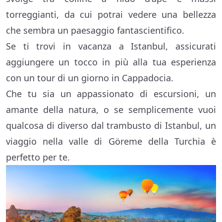
torreggianti, da cui potrai vedere una bellezza
che sembra un paesaggio fantascientifico.
Se ti trovi in vacanza a Istanbul, assicurati
aggiungere un tocco in più alla tua esperienza
con un tour di un giorno in Cappadocia.
Che tu sia un appassionato di escursioni, un
amante della natura, o se semplicemente vuoi
qualcosa di diverso dal trambusto di Istanbul, un
viaggio nella valle di Göreme della Turchia è
perfetto per te.