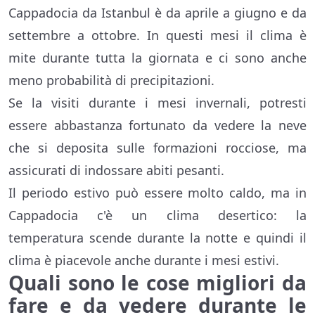
Cappadocia da Istanbul è da aprile a giugno e da
settembre a ottobre. In questi mesi il clima è
mite durante tutta la giornata e ci sono anche
meno probabilità di precipitazioni.
Se la visiti durante i mesi invernali, potresti
essere abbastanza fortunato da vedere la neve
che si deposita sulle formazioni rocciose, ma
assicurati di indossare abiti pesanti.
Il periodo estivo può essere molto caldo, ma in
Cappadocia c'è un clima desertico: la
temperatura scende durante la notte e quindi il
clima è piacevole anche durante i mesi estivi.
Quali sono le cose migliori da
fare e da vedere durante le