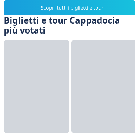
Scopri tutti i biglietti e tour
Biglietti e tour Cappadocia
più votati