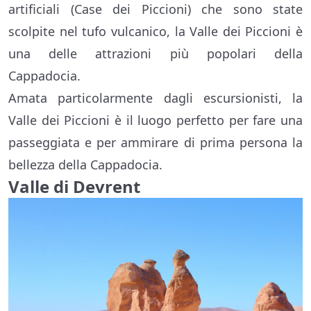
artificiali (Case dei Piccioni) che sono state
scolpite nel tufo vulcanico, la Valle dei Piccioni è
una delle attrazioni più popolari della
Cappadocia.
Amata particolarmente dagli escursionisti, la
Valle dei Piccioni è il luogo perfetto per fare una
passeggiata e per ammirare di prima persona la
bellezza della Cappadocia.
Valle di Devrent