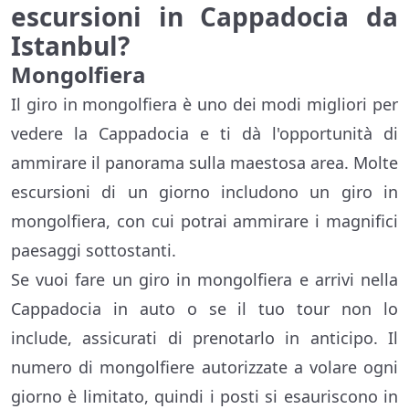
escursioni in Cappadocia da
Istanbul?
Mongolfiera
Il giro in mongolfiera è uno dei modi migliori per
vedere la Cappadocia e ti dà l'opportunità di
ammirare il panorama sulla maestosa area. Molte
escursioni di un giorno includono un giro in
mongolfiera, con cui potrai ammirare i magnifici
paesaggi sottostanti.
Se vuoi fare un giro in mongolfiera e arrivi nella
Cappadocia in auto o se il tuo tour non lo
include, assicurati di prenotarlo in anticipo. Il
numero di mongolfiere autorizzate a volare ogni
giorno è limitato, quindi i posti si esauriscono in