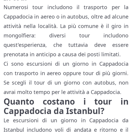
Numerosi tour includono il trasporto per la
Cappadocia in aereo o in autobus, oltre ad alcune
attività nella località. La più comune è il giro in
mongolfiera: diversi tour includono
quest'esperienza, che tuttavia deve essere
prenotata in anticipo a causa dei posti limitati.
Ci sono escursioni di un giorno in Cappadocia
con trasporto in aereo oppure tour di più giorni.
Se scegli il tour di un giorno con autobus, non
avrai molto tempo per le attività a Cappadocia.
Quanto costano i tour in
Cappadocia da Istanbul?
Le escursioni di un giorno in Cappadocia da
Istanbul includono voli di andata e ritorno e il