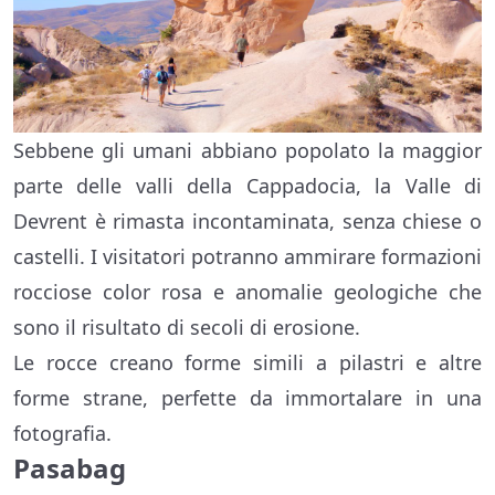
Sebbene gli umani abbiano popolato la maggior
parte delle valli della Cappadocia, la Valle di
Devrent è rimasta incontaminata, senza chiese o
castelli. I visitatori potranno ammirare formazioni
rocciose color rosa e anomalie geologiche che
sono il risultato di secoli di erosione.
Le rocce creano forme simili a pilastri e altre
forme strane, perfette da immortalare in una
fotografia.
Pasabag