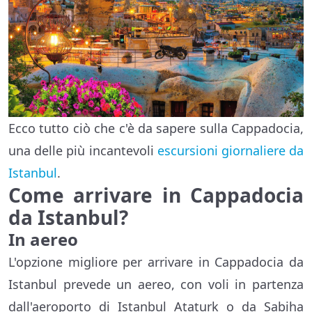
Ecco tutto ciò che c'è da sapere sulla Cappadocia,
una delle più incantevoli
escursioni giornaliere da
Istanbul
.
Come arrivare in Cappadocia
da Istanbul?
In aereo
L'opzione migliore per arrivare in Cappadocia da
Istanbul prevede un aereo, con voli in partenza
dall'aeroporto di Istanbul Ataturk o da Sabiha