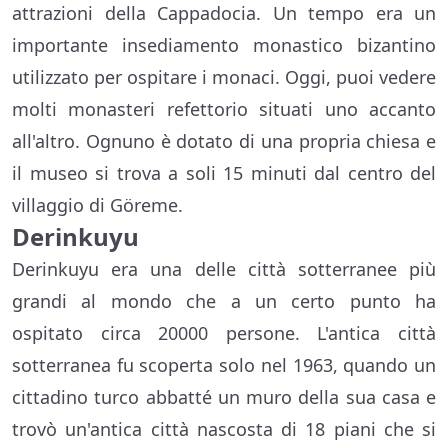
attrazioni della Cappadocia. Un tempo era un
importante insediamento monastico bizantino
utilizzato per ospitare i monaci. Oggi, puoi vedere
molti monasteri refettorio situati uno accanto
all'altro. Ognuno è dotato di una propria chiesa e
il museo si trova a soli 15 minuti dal centro del
villaggio di Göreme.
Derinkuyu
Derinkuyu era una delle città sotterranee più
grandi al mondo che a un certo punto ha
ospitato circa 20000 persone. L'antica città
sotterranea fu scoperta solo nel 1963, quando un
cittadino turco abbatté un muro della sua casa e
trovò un'antica città nascosta di 18 piani che si