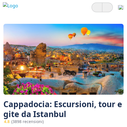
Cappadocia: Escursioni, tour e
gite da Istanbul
4.8
(3898 recensioni)