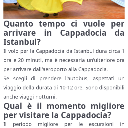
Quanto tempo ci vuole per
arrivare in Cappadocia da
Istanbul?
Il volo per la Cappadocia da Istanbul dura circa 1
ora e 20 minuti, ma è necessaria un'ulteriore ora
per arrivare dall'aeroporto alla Cappadocia.
Se scegli di prendere l'autobus, aspettati un
viaggio della durata di 10-12 ore. Sono disponibili
anche viaggi notturni.
Qual è il momento migliore
per visitare la Cappadocia?
Il periodo migliore per le escursioni in