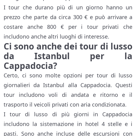
I tour che durano più di un giorno hanno un
prezzo che parte da circa 300 € e può arrivare a
costare anche 800 € per i tour privati che
includono anche altri luoghi di interesse.
Ci sono anche dei tour di lusso
da Istanbul per la
Cappadocia?
Certo, ci sono molte opzioni per tour di lusso
giornalieri da Istanbul alla Cappadocia. Questi
tour includono voli di andata e ritorno e il
trasporto il veicoli privati con aria condizionata.
I tour di lusso di più giorni in Cappadocia
includono la sistemazione in hotel 4 stelle e i
pasti. Sono anche incluse delle escursioni con