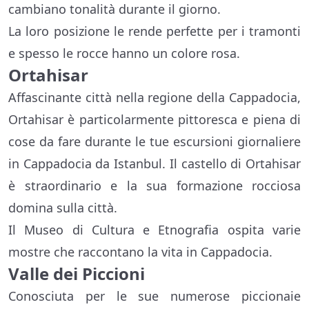
cambiano tonalità durante il giorno.
La loro posizione le rende perfette per i tramonti
e spesso le rocce hanno un colore rosa.
Ortahisar
Affascinante città nella regione della Cappadocia,
Ortahisar è particolarmente pittoresca e piena di
cose da fare durante le tue escursioni giornaliere
in Cappadocia da Istanbul. Il castello di Ortahisar
è straordinario e la sua formazione rocciosa
domina sulla città.
Il Museo di Cultura e Etnografia ospita varie
mostre che raccontano la vita in Cappadocia.
Valle dei Piccioni
Conosciuta per le sue numerose piccionaie