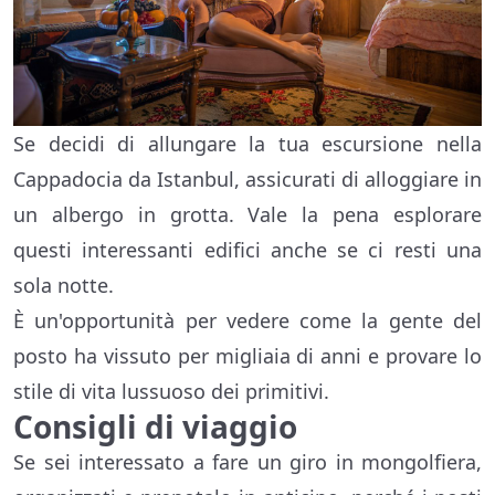
Se decidi di allungare la tua escursione nella
Cappadocia da Istanbul, assicurati di alloggiare in
un albergo in grotta. Vale la pena esplorare
questi interessanti edifici anche se ci resti una
sola notte.
È un'opportunità per vedere come la gente del
posto ha vissuto per migliaia di anni e provare lo
stile di vita lussuoso dei primitivi.
Consigli di viaggio
Se sei interessato a fare un giro in mongolfiera,