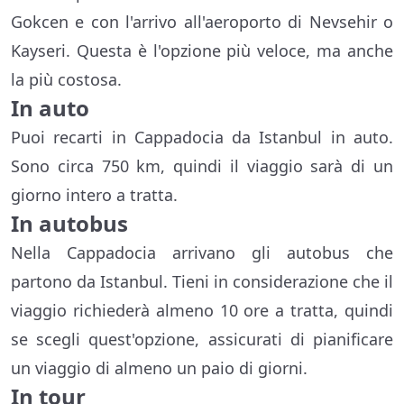
Gokcen e con l'arrivo all'aeroporto di Nevsehir o
Kayseri. Questa è l'opzione più veloce, ma anche
la più costosa.
In auto
Puoi recarti in Cappadocia da Istanbul in auto.
Sono circa 750 km, quindi il viaggio sarà di un
giorno intero a tratta.
In autobus
Nella Cappadocia arrivano gli autobus che
partono da Istanbul. Tieni in considerazione che il
viaggio richiederà almeno 10 ore a tratta, quindi
se scegli quest'opzione, assicurati di pianificare
un viaggio di almeno un paio di giorni.
In tour