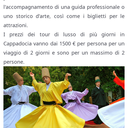
l'accompagnamento di una guida professionale o
uno storico d'arte, così come i biglietti per le
attrazioni.
I prezzi dei tour di lusso di più giorni in
Cappadocia vanno dai 1500 € per persona per un
viaggio di 2 giorni e sono per un massimo di 2
persone.