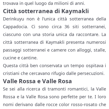
trovava in quel luogo da milioni di anni.
Città sotterranea di Kaymakli
Derinkuyu non è l'unica città sotterranea della
Cappadocia. Ci sono circa 36 siti sotterranei,
ciascuno con una storia unica da raccontare. La
città sotterranea di Kaymakli presenta numerosi
passaggi sotterranei e camere con alloggi, stalle,
cucine e cantine.
Questa città ben conservata un tempo ospitava i
cristiani che cercavano rifugio dalle persecuzioni.
Valle Rossa e Valle Rosa
Se sei alla ricerca di tramonti romantici, la Valle
Rossa e la Valle Rosa sono perfette per te. I loro
nomi derivano dalle rocce color rosso-rosato che