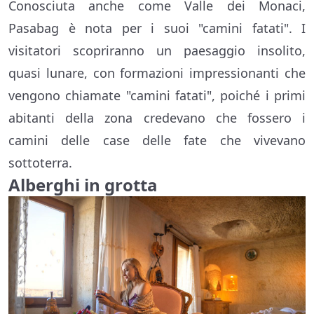
Conosciuta anche come Valle dei Monaci,
Pasabag è nota per i suoi "camini fatati". I
visitatori scopriranno un paesaggio insolito,
quasi lunare, con formazioni impressionanti che
vengono chiamate "camini fatati", poiché i primi
abitanti della zona credevano che fossero i
camini delle case delle fate che vivevano
sottoterra.
Alberghi in grotta