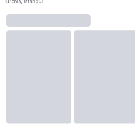
Turchia, Istanbul