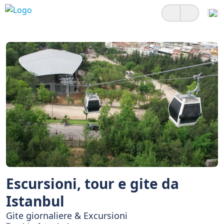
Escursioni, tour e gite da
Istanbul
Gite giornaliere & Excursioni