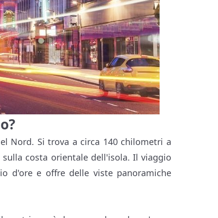
no?
del Nord. Si trova a circa 140 chilometri a
sulla costa orientale dell'isola. Il viaggio
io d'ore e offre delle viste panoramiche