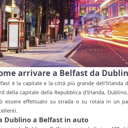
ome arrivare a Belfast da Dubli
lfast è la capitale e la città più grande dell'Irlanda 
rd della capitale della Repubblica d'Irlanda, Dublino, 
ò essere effettuato su strada o su rotaia in un pa
ellenti.
 Dublino a Belfast in auto