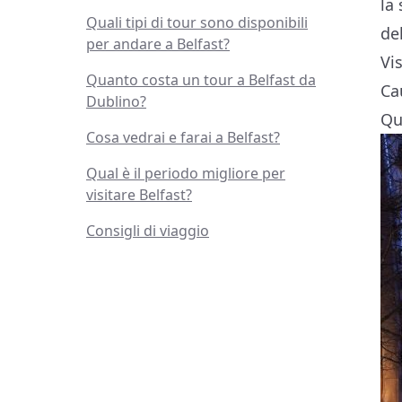
la
Quali tipi di tour sono disponibili
de
per andare a Belfast?
Vi
Quanto costa un tour a Belfast da
Ca
Dublino?
Qu
Cosa vedrai e farai a Belfast?
Qual è il periodo migliore per
visitare Belfast?
Consigli di viaggio