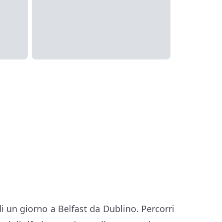
i un giorno a Belfast da Dublino. Percorri