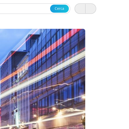
Cerca