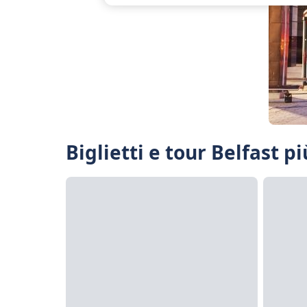
Biglietti e tour Belfast pi