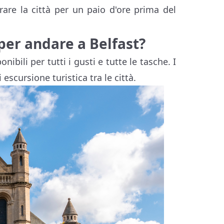
rare la città per un paio d'ore prima del
 per andare a Belfast?
ibili per tutti i gusti e tutte le tasche. I
escursione turistica tra le città.