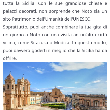
tutta la Sicilia. Con le sue grandiose chiese e
palazzi decorati, non sorprende che Noto sia un
sito Patrimonio dell'Umanità dell'UNESCO.
Soprattutto, puoi anche combinare la tua gita di
un giorno a Noto con una visita ad un'altra città
vicina, come Siracusa o Modica. In questo modo,
puoi davvero goderti il meglio che la Sicilia ha da
offrire.