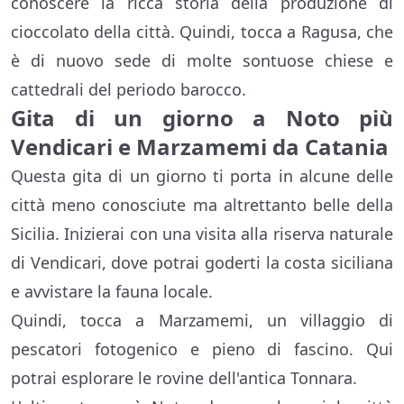
conoscere la ricca storia della produzione di
cioccolato della città. Quindi, tocca a Ragusa, che
è di nuovo sede di molte sontuose chiese e
cattedrali del periodo barocco.
Gita di un giorno a Noto più
Vendicari e Marzamemi da Catania
Questa gita di un giorno ti porta in alcune delle
città meno conosciute ma altrettanto belle della
Sicilia. Inizierai con una visita alla riserva naturale
di Vendicari, dove potrai goderti la costa siciliana
e avvistare la fauna locale.
Quindi, tocca a Marzamemi, un villaggio di
pescatori fotogenico e pieno di fascino. Qui
potrai esplorare le rovine dell'antica Tonnara.