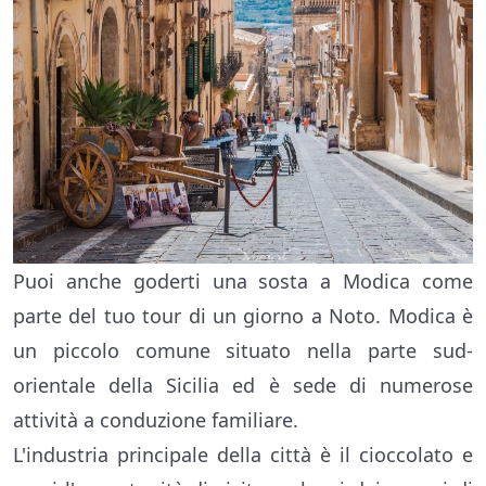
Puoi anche goderti una sosta a Modica come
parte del tuo tour di un giorno a Noto. Modica è
un piccolo comune situato nella parte sud-
orientale della Sicilia ed è sede di numerose
attività a conduzione familiare.
L'industria principale della città è il cioccolato e