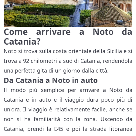
Come arrivare a Noto da
Catania?
Noto si trova sulla costa orientale della Sicilia e si
trova a 92 chilometri a sud di Catania, rendendola
una perfetta gita di un giorno dalla città.
Da Catania a Noto in auto
Il modo più semplice per arrivare a Noto da
Catania è in auto e il viaggio dura poco più di
un'ora. Il viaggio è relativamente facile, anche se
non si ha familiarità con la zona. Uscendo da
Catania, prendi la E45 e poi la strada litoranea