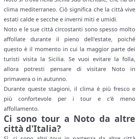
clima mediterraneo. Ciò significa che la città vive
estati calde e secche e inverni miti e umidi.
Noto e le sue città circostanti sono spesso molto
affollate durante il pieno dell'estate, poiché
questo è il momento in cui la maggior parte dei
turisti visita la Sicilia. Se vuoi evitare la folla,
allora potresti pensare di visitare Noto in
primavera o in autunno.
Durante queste stagioni, il clima è più fresco e
più confortevole per i tour e c'è meno
affollamento.
Ci sono tour a Noto da altre
città d'Italia?
Sì, ci sono altri tour in partenza da altre città