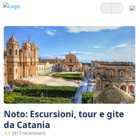
Noto: Escursioni, tour e gite
da Catania
4.5
(917 recensioni)