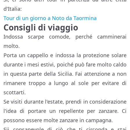
d'Italia:
Tour di un giorno a Noto da Taormina
Consigli di viaggio
Indossa scarpe comode, perché camminerai
molto.
Porta un cappello e indossa la protezione solare
durante i mesi estivi, poiché può fare molto caldo
in questa parte della Sicilia. Fai attenzione a non
rimanere troppo a lungo al sole per evitare di
scottarti.
Se visiti durante l'estate, prendi in considerazione
l'idea di portare un repellente per zanzare. Ci
possono essere molte zanzare in campagna.
Sii consapevole di ciò che ti circonda e stai