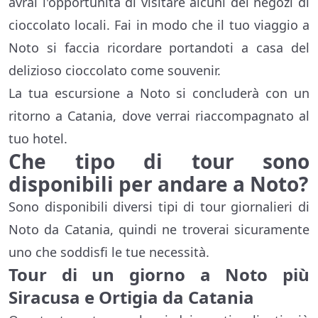
avrai l'opportunità di visitare alcuni dei negozi di
cioccolato locali. Fai in modo che il tuo viaggio a
Noto si faccia ricordare portandoti a casa del
delizioso cioccolato come souvenir.
La tua escursione a Noto si concluderà con un
ritorno a Catania, dove verrai riaccompagnato al
tuo hotel.
Che tipo di tour sono
disponibili per andare a Noto?
Sono disponibili diversi tipi di tour giornalieri di
Noto da Catania, quindi ne troverai sicuramente
uno che soddisfi le tue necessità.
Tour di un giorno a Noto più
Siracusa e Ortigia da Catania