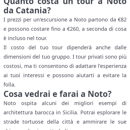
Quanto costa un tour a Noto
da Catania?
I prezzi per un'escursione a Noto partono da €82
e possono costare fino a €260, a seconda di cosa
è incluso nel tour.
Il costo del tuo tour dipenderà anche dalle
dimensioni del tuo gruppo. I tour privati sono più
costosi, ma ti consentono di adattare l'esperienza
ai tuoi interessi e possono aiutarti a evitare la
folla.
Cosa vedrai e farai a Noto?
Noto ospita alcuni dei migliori esempi di
architettura barocca in Sicilia. Potrai esplorare le
strade tortuose della città e ammirare le sue