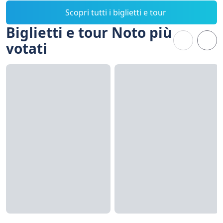
Scopri tutti i biglietti e tour
Biglietti e tour Noto più
votati