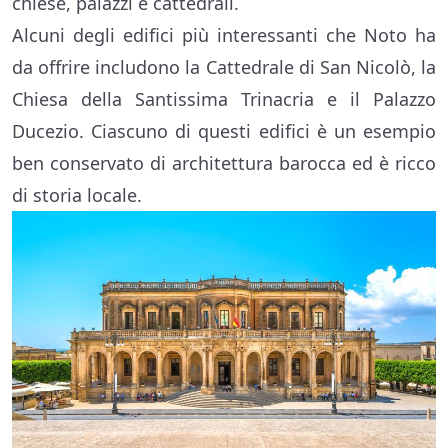
chiese, palazzi e cattedrali.
Alcuni degli edifici più interessanti che Noto ha
da offrire includono la Cattedrale di San Nicolò, la
Chiesa della Santissima Trinacria e il Palazzo
Ducezio. Ciascuno di questi edifici è un esempio
ben conservato di architettura barocca ed è ricco
di storia locale.