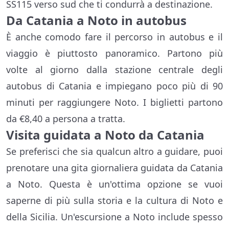
SS115 verso sud che ti condurrà a destinazione.
Da Catania a Noto in autobus
È anche comodo fare il percorso in autobus e il
viaggio è piuttosto panoramico. Partono più
volte al giorno dalla stazione centrale degli
autobus di Catania e impiegano poco più di 90
minuti per raggiungere Noto. I biglietti partono
da €8,40 a persona a tratta.
Visita guidata a Noto da Catania
Se preferisci che sia qualcun altro a guidare, puoi
prenotare una gita giornaliera guidata da Catania
a Noto. Questa è un'ottima opzione se vuoi
saperne di più sulla storia e la cultura di Noto e
della Sicilia. Un'escursione a Noto include spesso