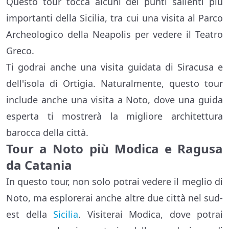
Questo tour tocca alcuni dei punti salienti più
importanti della Sicilia, tra cui una visita al Parco
Archeologico della Neapolis per vedere il Teatro
Greco.
Ti godrai anche una visita guidata di Siracusa e
dell'isola di Ortigia. Naturalmente, questo tour
include anche una visita a Noto, dove una guida
esperta ti mostrerà la migliore architettura
barocca della città.
Tour a Noto più Modica e Ragusa
da Catania
In questo tour, non solo potrai vedere il meglio di
Noto, ma esplorerai anche altre due città nel sud-
est della
Sicilia
. Visiterai Modica, dove potrai