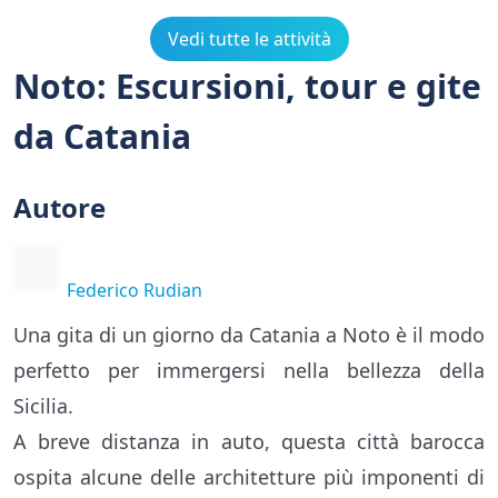
Vedi tutte le attività
Noto: Escursioni, tour e gite
da Catania
Autore
Federico Rudian
Una gita di un giorno da Catania a Noto è il modo
perfetto per immergersi nella bellezza della
Sicilia.
A breve distanza in auto, questa città barocca
ospita alcune delle architetture più imponenti di