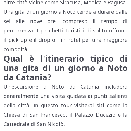
altre città vicine come Siracusa, Modica e Ragusa.
Una gita di un giorno a Noto tende a durare dalle
sei alle nove ore, compreso il tempo di
percorrenza. I pacchetti turistici di solito offrono
il pick up e il drop off in hotel per una maggiore
comodità.
Qual è l'itinerario tipico di
una gita di un giorno a Noto
da Catania?
Un'escursione a Noto da Catania includerà
generalmente una visita guidata ai punti salienti
della città. In questo tour visiterai siti come la
Chiesa di San Francesco, il Palazzo Ducezio e la
Cattedrale di San Nicolò.