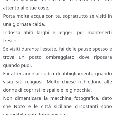
attento alle tue cose.
Porta molta acqua con te, soprattutto se visiti in
una giornata calda.
Indossa abiti larghi e leggeri per mantenerti
fresco.
Se visiti durante l'estate, fai delle pause spesso e
trova un posto ombreggiato dove riposare
quando puoi.
Fai attenzione ai codici di abbigliamento quando
visiti siti religiosi. Molte chiese richiedono alle
donne di coprirsi le spalle e le ginocchia.
Non dimenticare la macchina fotografica, dato
che Noto e le città siciliane circostanti sono
incredibilmente fotogeniche.