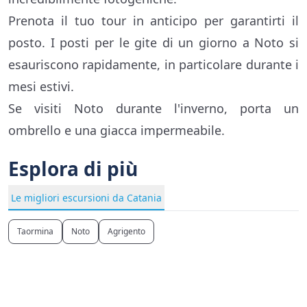
Prenota il tuo tour in anticipo per garantirti il
posto. I posti per le gite di un giorno a Noto si
esauriscono rapidamente, in particolare durante i
mesi estivi.
Se visiti Noto durante l'inverno, porta un
ombrello e una giacca impermeabile.
Esplora di più
Le migliori escursioni da Catania
Taormina
Noto
Agrigento