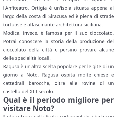
l'Anfiteatro. Ortigia è un'isola situata appena al
largo della costa di Siracusa ed è piena di strade
tortuose e affascinante architettura siciliana.
Modica, invece, è famosa per il suo cioccolato.
Potrai conoscere la storia della produzione del
cioccolato della città e persino provare alcune
delle specialità locali.
Ragusa è un'altra scelta popolare per le gite di un
giorno a Noto. Ragusa ospita molte chiese e
cattedrali barocche, oltre alle rovine di un
castello del XIII secolo.
Qual è il periodo migliore per
visitare Noto?
Noto si trova nella Sicilia sud-orientale, che ha un