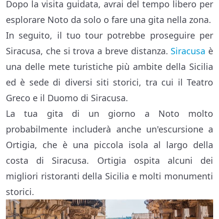
Dopo la visita guidata, avrai del tempo libero per
esplorare Noto da solo o fare una gita nella zona.
In seguito, il tuo tour potrebbe proseguire per
Siracusa, che si trova a breve distanza.
Siracusa
è
una delle mete turistiche più ambite della Sicilia
ed è sede di diversi siti storici, tra cui il Teatro
Greco e il Duomo di Siracusa.
La tua gita di un giorno a Noto molto
probabilmente includerà anche un'escursione a
Ortigia, che è una piccola isola al largo della
costa di Siracusa. Ortigia ospita alcuni dei
migliori ristoranti della Sicilia e molti monumenti
storici.