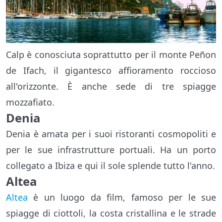
Calp è conosciuta soprattutto per il monte Peñon
de Ifach, il gigantesco affioramento roccioso
all'orizzonte. È anche sede di tre spiagge
mozzafiato.
Denia
Denia è amata per i suoi ristoranti cosmopoliti e
per le sue infrastrutture portuali. Ha un porto
collegato a Ibiza e qui il sole splende tutto l'anno.
Altea
Altea
è un luogo da film, famoso per le sue
spiagge di ciottoli, la costa cristallina e le strade