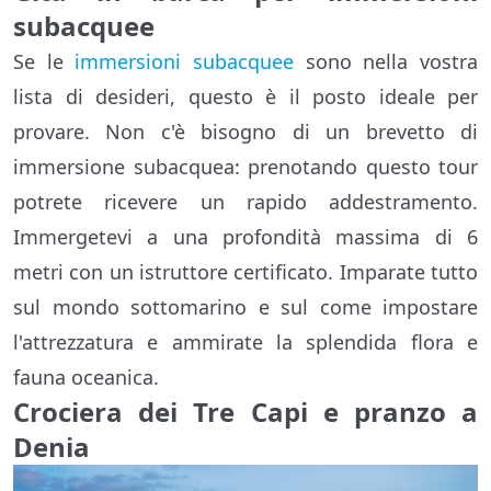
subacquee
Se le
immersioni subacquee
sono nella vostra
lista di desideri, questo è il posto ideale per
provare. Non c'è bisogno di un brevetto di
immersione subacquea: prenotando questo tour
potrete ricevere un rapido addestramento.
Immergetevi a una profondità massima di 6
metri con un istruttore certificato. Imparate tutto
sul mondo sottomarino e sul come impostare
l'attrezzatura e ammirate la splendida flora e
fauna oceanica.
Crociera dei Tre Capi e pranzo a
Denia