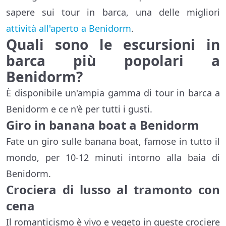
sapere sui tour in barca, una delle migliori
attività all'aperto a Benidorm
.
Quali sono le escursioni in
barca più popolari a
Benidorm?
È disponibile un'ampia gamma di tour in barca a
Benidorm e ce n'è per tutti i gusti.
Giro in banana boat a Benidorm
Fate un giro sulle banana boat, famose in tutto il
mondo, per 10-12 minuti intorno alla baia di
Benidorm.
Crociera di lusso al tramonto con
cena
Il romanticismo è vivo e vegeto in queste crociere