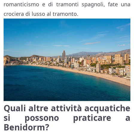
romanticismo e di tramonti spagnoli, fate una
crociera di lusso al tramonto.
Quali altre
attività
acquatiche
si possono praticare a
Benidorm?