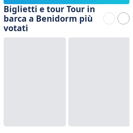
Biglietti e tour Tour in
barca a Benidorm più
votati