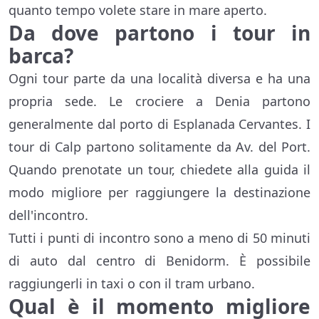
quanto tempo volete stare in mare aperto.
Da dove partono i tour in
barca?
Ogni tour parte da una località diversa e ha una
propria sede. Le crociere a Denia partono
generalmente dal porto di Esplanada Cervantes. I
tour di Calp partono solitamente da Av. del Port.
Quando prenotate un tour, chiedete alla guida il
modo migliore per raggiungere la destinazione
dell'incontro.
Tutti i punti di incontro sono a meno di 50 minuti
di auto dal centro di Benidorm. È possibile
raggiungerli in taxi o con il tram urbano.
Qual è il momento migliore