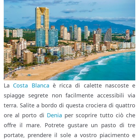
La
Costa Blanca
è ricca di calette nascoste e
spiagge segrete non facilmente accessibili via
terra. Salite a bordo di questa crociera di quattro
ore al porto di
Denia
per scoprire tutto ciò che
offre il mare. Potrete gustare un pasto di tre
portate, prendere il sole a vostro piacimento e