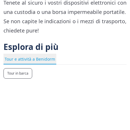
Tenete al sicuro i vostri dispositivi elettronici con
una custodia o una borsa impermeabile portatile.
Se non capite le indicazioni o i mezzi di trasporto,
chiedete pure!
Esplora di più
Tour e attività a Benidorm
Tour in barca