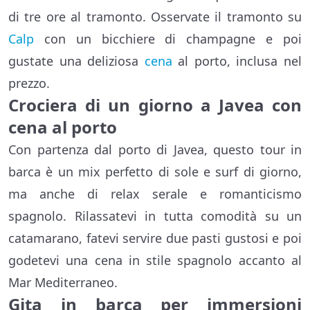
di tre ore al tramonto. Osservate il tramonto su
Calp
con un bicchiere di champagne e poi
gustate una deliziosa
cena
al porto, inclusa nel
prezzo.
Crociera di un giorno a Javea con
cena al porto
Con partenza dal porto di Javea, questo tour in
barca è un mix perfetto di sole e surf di giorno,
ma anche di relax serale e romanticismo
spagnolo. Rilassatevi in tutta comodità su un
catamarano, fatevi servire due pasti gustosi e poi
godetevi una cena in stile spagnolo accanto al
Mar Mediterraneo.
Gita in barca per immersioni