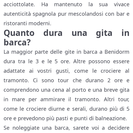
acciottolate. Ha mantenuto la sua vivace
autenticità spagnola pur mescolandosi con bar e
ristoranti moderni.
Quanto dura una gita in
barca?
La maggior parte delle gite in barca a Benidorm
dura tra le 3 e le 5 ore. Altre possono essere
adattate ai vostri gusti, come le crociere al
tramonto. Ci sono tour che durano 2 ore e
comprendono una cena al porto e una breve gita
in mare per ammirare il tramonto. Altri tour,
come le crociere diurne e serali, durano più di 5
ore e prevedono più pasti e punti di balneazione.
Se noleggiate una barca, sarete voi a decidere