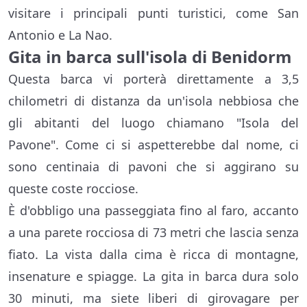
visitare i principali punti turistici, come San
Antonio e La Nao.
Gita in barca sull'isola di Benidorm
Questa barca vi porterà direttamente a 3,5
chilometri di distanza da un'isola nebbiosa che
gli abitanti del luogo chiamano "Isola del
Pavone". Come ci si aspetterebbe dal nome, ci
sono centinaia di pavoni che si aggirano su
queste coste rocciose.
È d'obbligo una passeggiata fino al faro, accanto
a una parete rocciosa di 73 metri che lascia senza
fiato. La vista dalla cima è ricca di montagne,
insenature e spiagge. La gita in barca dura solo
30 minuti, ma siete liberi di girovagare per