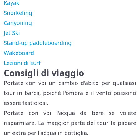
Kayak
Snorkeling
Canyoning
Jet Ski
Stand-up paddleboarding
Wakeboard
Lezioni di surf
Consigli di viaggio
Portate con voi un cambio d'abito per qualsiasi
tour in barca, poiché l'ombra e il vento possono
essere fastidiosi.
Portate con voi l'acqua da bere se volete
risparmiare. La maggior parte dei tour fa pagare
un extra per l'acqua in bottiglia.