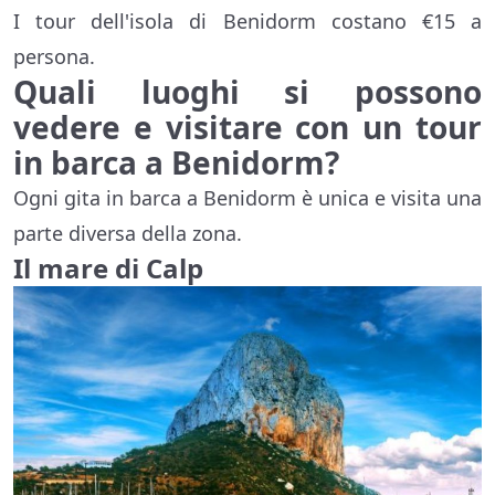
I tour dell'isola di Benidorm costano €15 a
persona.
Quali luoghi si possono
vedere e visitare con un tour
in barca a Benidorm?
Ogni gita in barca a Benidorm è unica e visita una
parte diversa della zona.
Il mare di Calp