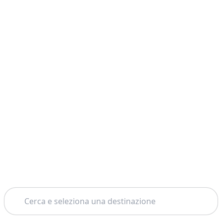
Cerca