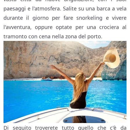
paesaggi e l'atmosfera. Salite su una barca a vela
durante il giorno per fare snorkeling e vivere
l'avventura, oppure optate per una crociera al
tramonto con cena nella zona del porto.
Di seguito troverete tutto quello che c'è da