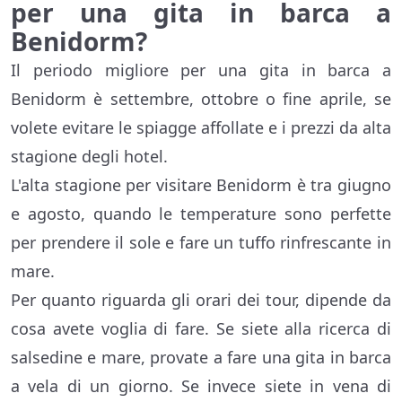
per una gita in barca a
Benidorm?
Il periodo migliore per una gita in barca a
Benidorm è settembre, ottobre o fine aprile, se
volete evitare le spiagge affollate e i prezzi da alta
stagione degli hotel.
L'alta stagione per visitare Benidorm è tra giugno
e agosto, quando le temperature sono perfette
per prendere il sole e fare un tuffo rinfrescante in
mare.
Per quanto riguarda gli orari dei tour, dipende da
cosa avete voglia di fare. Se siete alla ricerca di
salsedine e mare, provate a fare una gita in barca
a vela di un giorno. Se invece siete in vena di