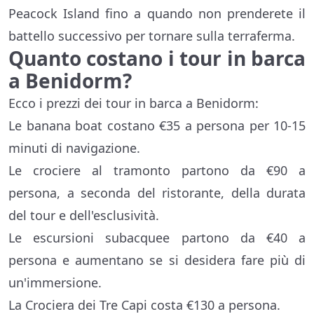
Peacock Island fino a quando non prenderete il
battello successivo per tornare sulla terraferma.
Quanto costano i tour in barca
a Benidorm?
Ecco i prezzi dei tour in barca a Benidorm:
Le banana boat costano €35 a persona per 10-15
minuti di navigazione.
Le crociere al tramonto partono da €90 a
persona, a seconda del ristorante, della durata
del tour e dell'esclusività.
Le escursioni subacquee partono da €40 a
persona e aumentano se si desidera fare più di
un'immersione.
La Crociera dei Tre Capi costa €130 a persona.