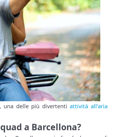
, una delle più divertenti
attività all'aria
e quad a Barcellona?