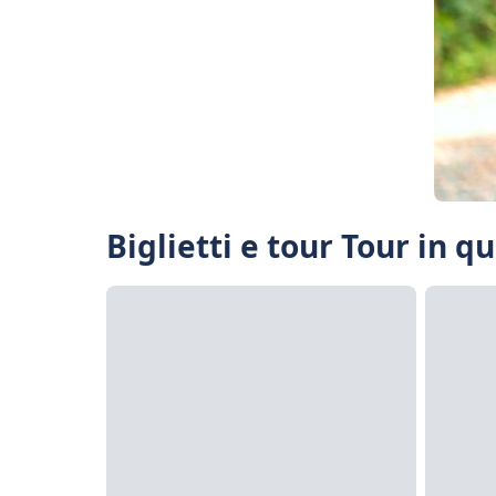
Biglietti e tour Tour in q