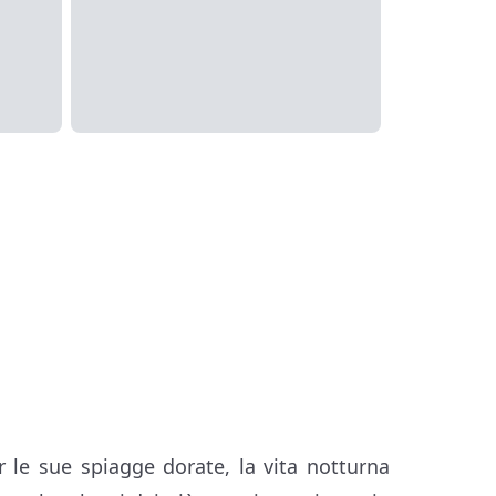
r le sue spiagge dorate, la vita notturna