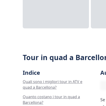
Tour in quad a Barcello
Indice
A
Quali sono i migliori tour in ATV e
quad a Barcellona?
Quanto costano i tour in quad a
Se
Barcellona?