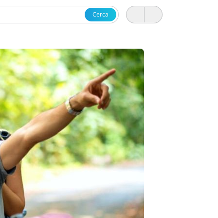
Cerca