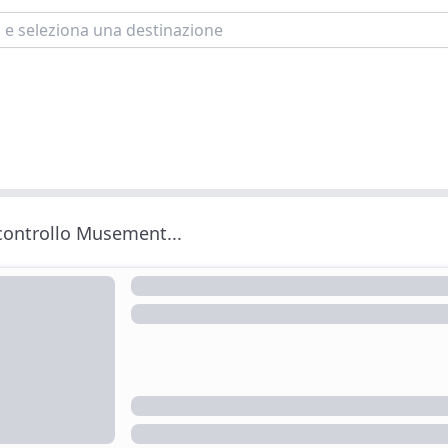
 controllo Musement...