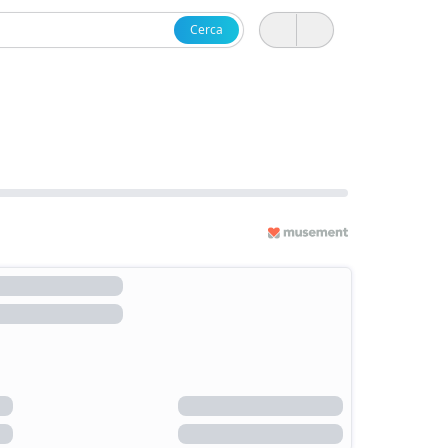
Cerca