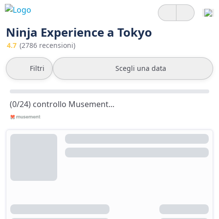
Ninja Experience a Tokyo
4.7
(2786 recensioni)
Filtri
Scegli una data
(0/24) controllo Musement...