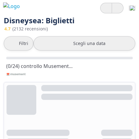
Disneysea: Biglietti
4.7
(2132 recensioni)
Filtri
Scegli una data
(0/24) controllo Musement...