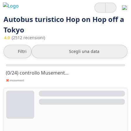
Autobus turistico Hop on Hop off a
Tokyo
4.0
(2512 recensioni)
Filtri
Scegli una data
(0/24) controllo Musement...