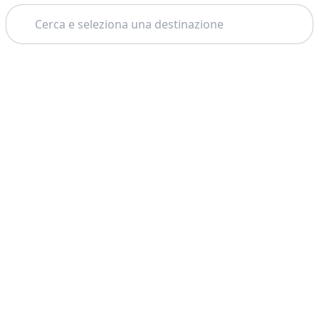
Cerca
Tema: