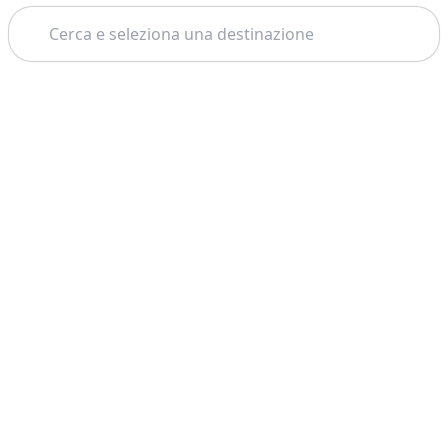
Cerca
Tema: