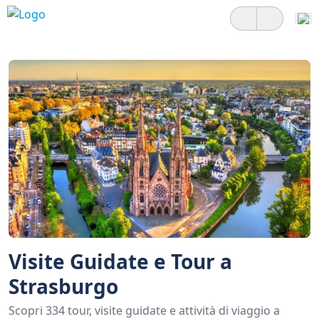
Visite Guidate e Tour a
Strasburgo
Scopri 334 tour, visite guidate e attività di viaggio a