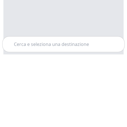
Cerca