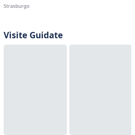
Strasburgo
Visite Guidate