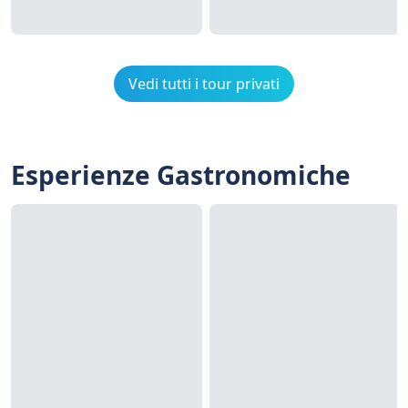
Vedi tutti i tour privati
Esperienze Gastronomiche