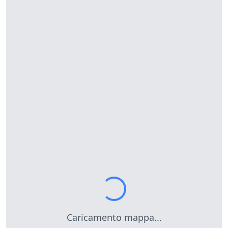
Caricamento mappa...