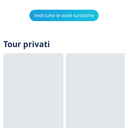
Vedi tutte le visite turistiche
Tour privati