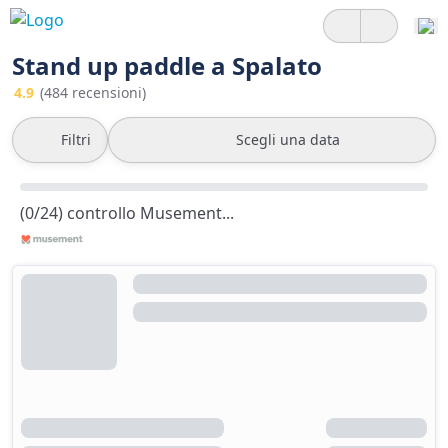
Stand up paddle a Spalato
4.9
(484 recensioni)
Filtri
Scegli una data
(0/24) controllo Musement...