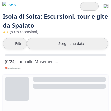
Isola di Solta: Escursioni, tour e gite
da Spalato
4.7
(8978 recensioni)
Filtri
Scegli una data
(0/24) controllo Musement...