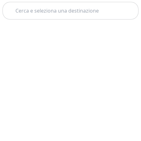
Cerca
Tema: