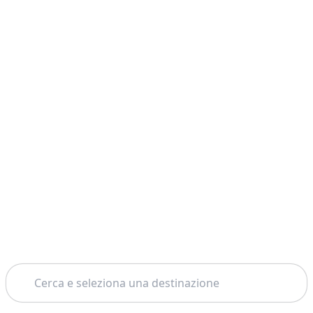
Cerca