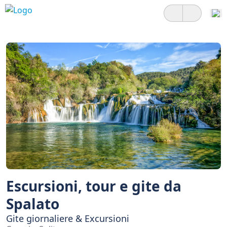
Escursioni, tour e gite da
Spalato
Gite giornaliere & Excursioni