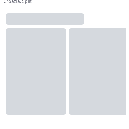
Croazia, Split