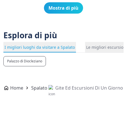
Mostra di più
Esplora di più
I migliori luoghi da visitare a Spalato
Le migliori escursion
Palazzo di Diocleziano
Home
Spalato
Gite Ed Escursioni Di Un Giorno