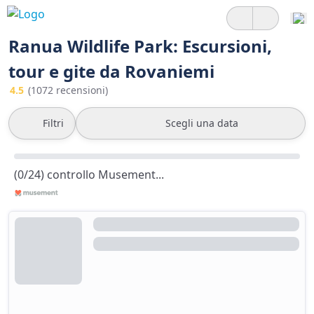
Ranua Wildlife Park: Escursioni,
tour e gite da Rovaniemi
4.5
(1072 recensioni)
Filtri
Scegli una data
(0/24) controllo Musement...