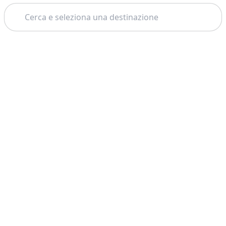
Cerca
Tema: