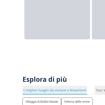
Esplora di più
I migliori luoghi da visitare a Rovaniemi
Tour e
Villaggio di Babbo Natale
Fattoria delle renne