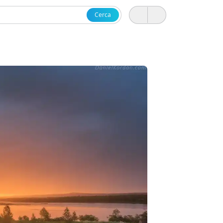
Cerca