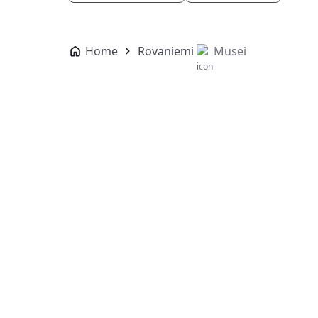
Home
Rovaniemi
Musei