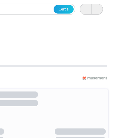
Cerca