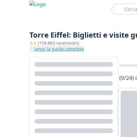
Cerca
Torre Eiffel: Biglietti e visite 
4.4
(159.863 recensioni)
Leggi la guida completa
(0/24)