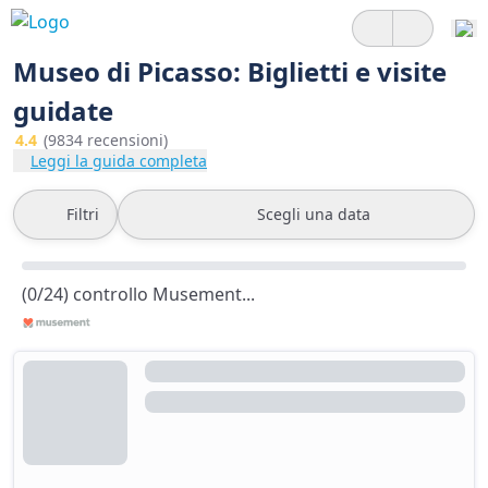
Museo di Picasso: Biglietti e visite
guidate
4.4
(9834 recensioni)
Leggi la guida completa
Filtri
Scegli una data
(0/24) controllo Musement...