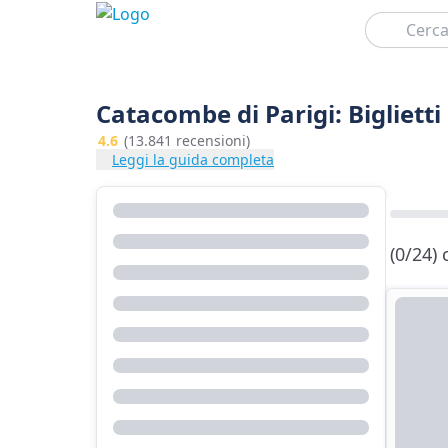
Cerca
Catacombe di Parigi: Biglietti 
4.6
(13.841 recensioni)
Leggi la guida completa
(0/24)