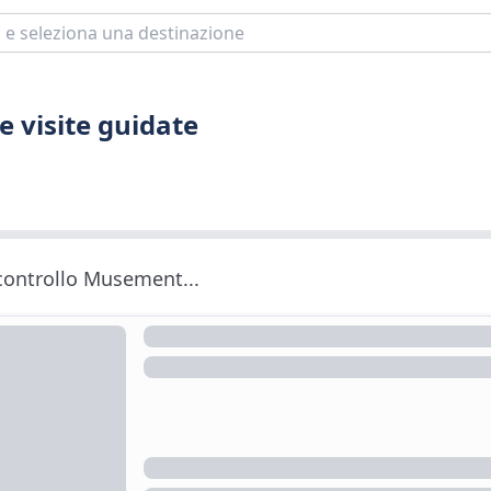
e visite guidate
 controllo Musement...