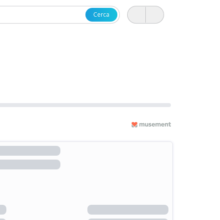
Cerca