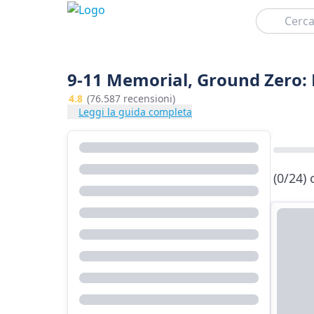
Cerca
9-11 Memorial, Ground Zero: Bi
4.8
(76.587 recensioni)
Leggi la guida completa
(0/24)