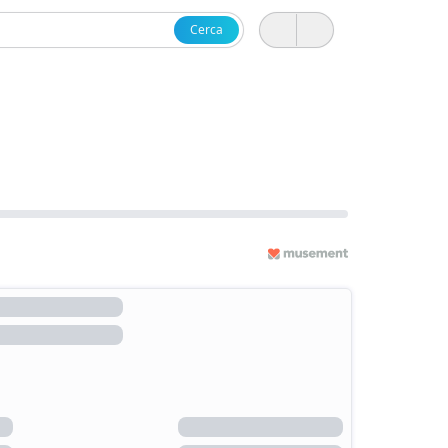
Cerca