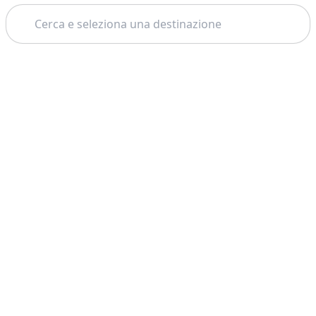
Cerca
Tema: