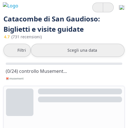
Catacombe di San Gaudioso:
Biglietti e visite guidate
4.7
(731 recensioni)
Filtri
Scegli una data
(0/24) controllo Musement...