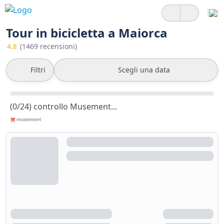
Tour in bicicletta a Maiorca
4.8
(1469 recensioni)
Filtri
Scegli una data
(0/24) controllo Musement...