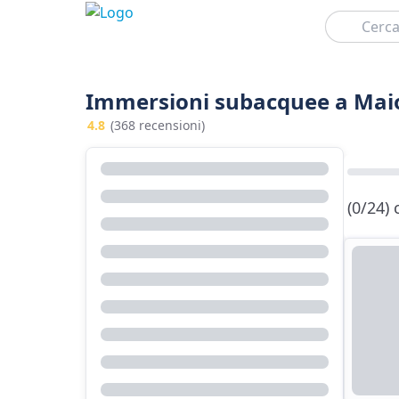
Cerca
Immersioni subacquee a Mai
4.8
(368 recensioni)
(0/24)