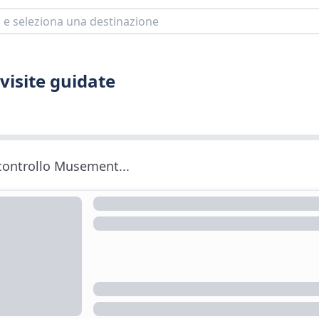
 visite guidate
 controllo Musement...