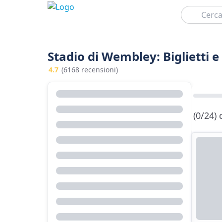
Cerca
Stadio di Wembley: Biglietti e
4.7
(6168 recensioni)
(0/24)