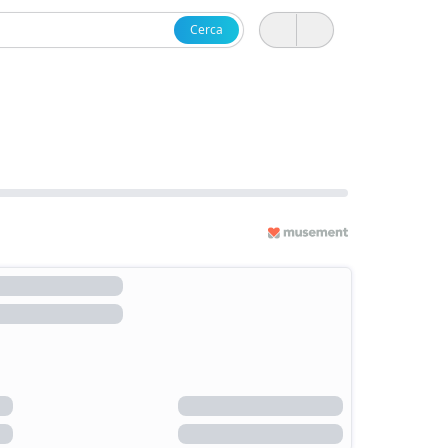
Cerca