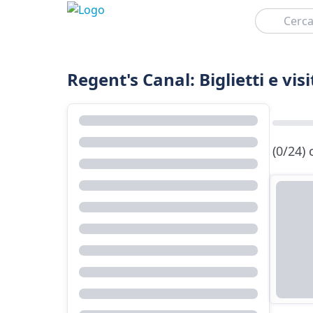
Cerca
Regent's Canal: Biglietti e vis
(0/24)