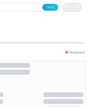
Cerca