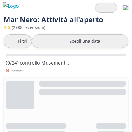
Mar Nero: Attività all'aperto
4.5
(2988 recensioni)
Filtri
Scegli una data
(0/24) controllo Musement...