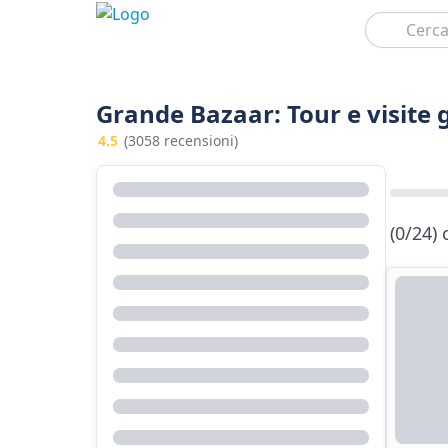
Cerca
Grande Bazaar: Tour e visite 
4.5
(3058 recensioni)
(0/24)