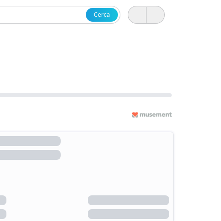
Cerca