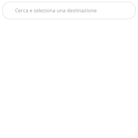
Cerca
Tema: