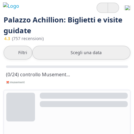
Palazzo Achillion: Biglietti e visite
guidate
4.3
(757 recensioni)
Filtri
Scegli una data
(0/24) controllo Musement...