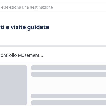
ti e visite guidate
 controllo Musement...