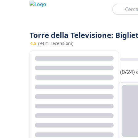
Cerca
Torre della Televisione: Bigliet
4.5
(9421 recensioni)
(0/24)