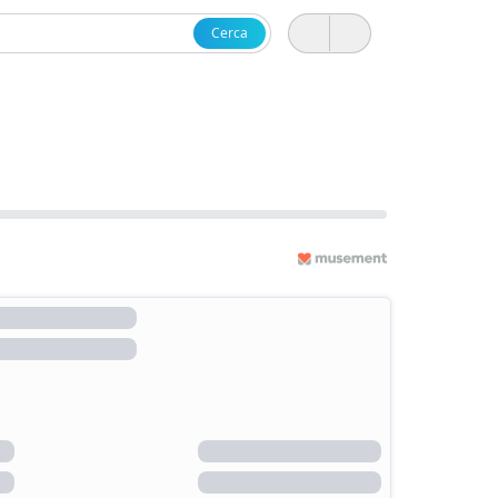
Cerca