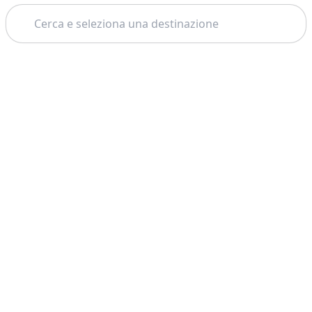
Cerca
Tema: