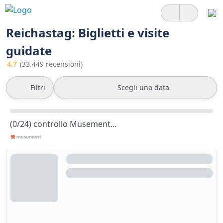
Reichastag: Biglietti e visite
guidate
4.7
(33.449 recensioni)
Filtri
Scegli una data
(0/24) controllo Musement...