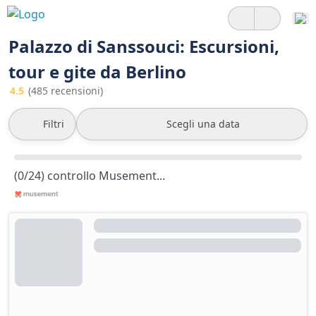
Palazzo di Sanssouci: Escursioni,
tour e gite da Berlino
4.5
(485 recensioni)
Filtri
Scegli una data
(0/24) controllo Musement...