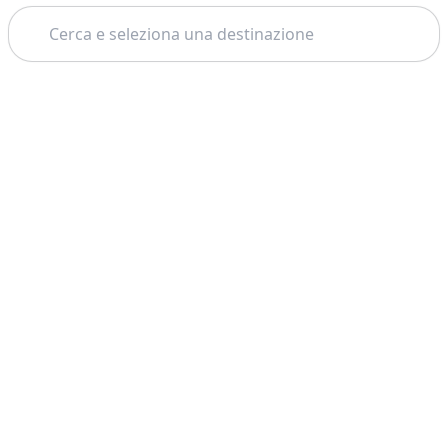
Cerca
Tema: