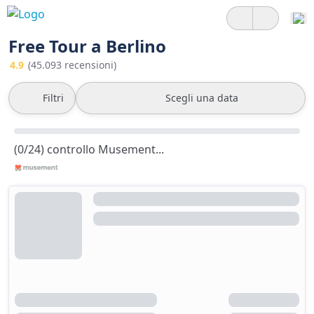
Free Tour a Berlino
4.9
(45.093 recensioni)
Filtri
Scegli una data
(0/24) controllo Musement...