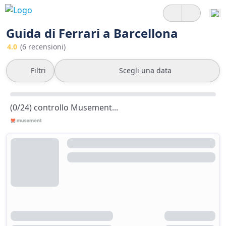
Guida di Ferrari a Barcellona
4.0
(6 recensioni)
Filtri
Scegli una data
(0/24) controllo Musement...