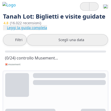
Tanah Lot: Biglietti e visite guidate
4.8
(16.022 recensioni)
Leggi la guida completa
Filtri
Scegli una data
(0/24) controllo Musement...