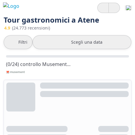
Tour gastronomici a Atene
4.9
(24.773 recensioni)
Filtri
Scegli una data
(0/24) controllo Musement...