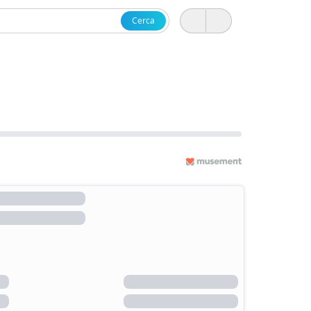
Cerca