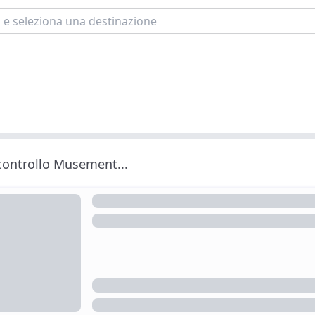
 controllo Musement...