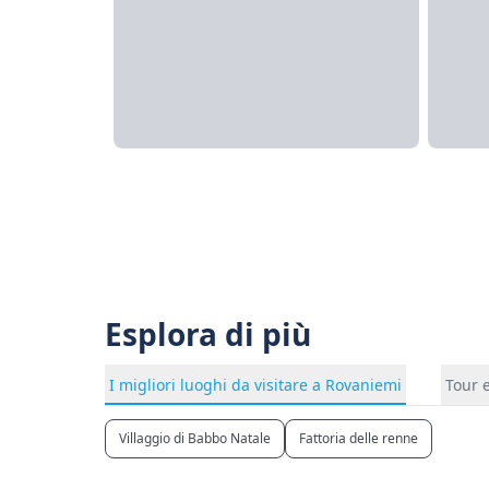
Esplora di più
I migliori luoghi da visitare a Rovaniemi
Tour e
Villaggio di Babbo Natale
Fattoria delle renne