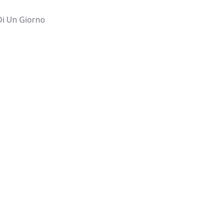
Di Un Giorno