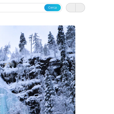
Cerca