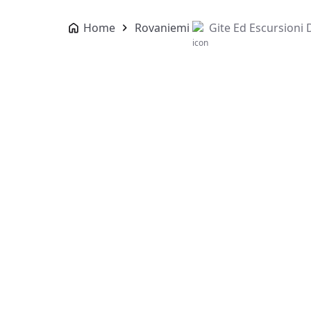
Home
Rovaniemi
Gite Ed Escursioni 