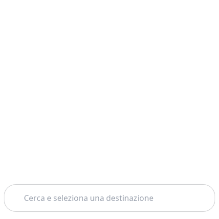
Cerca