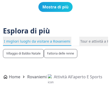
Mostra di più
Esplora di più
I migliori luoghi da visitare a Rovaniemi
Tour e attività a 
Villaggio di Babbo Natale
Fattoria delle renne
Home
Rovaniemi
Attività All'aperto E Sports