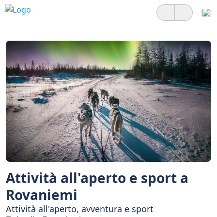
Attività all'aperto e sport a
Rovaniemi
Attività all'aperto, avventura e sport