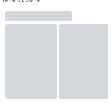
Finlandia, Rovaniemi