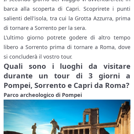
barca alla scoperta di Capri. Scoprirete i punti
salienti dell'isola, tra cui la Grotta Azzurra, prima
di tornare a Sorrento per la sera.
L'ultimo giorno potrete godere di altro tempo
libero a Sorrento prima di tornare a Roma, dove
si concluderà il vostro tour.
Quali sono i luoghi da visitare
durante un tour di 3 giorni a
Pompei, Sorrento e Capri da Roma?
Parco archeologico di Pompei