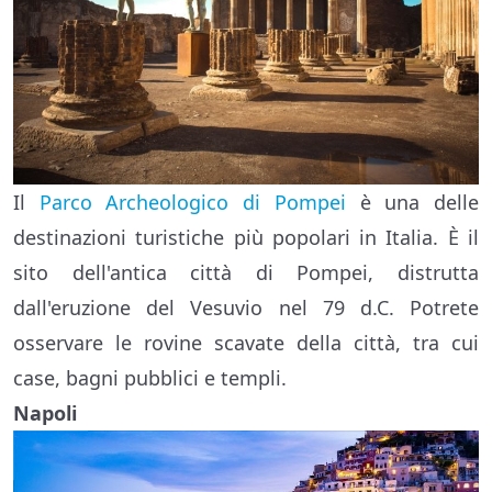
Il
Parco Archeologico di Pompei
è una delle
destinazioni turistiche più popolari in Italia. È il
sito dell'antica città di Pompei, distrutta
dall'eruzione del Vesuvio nel 79 d.C. Potrete
osservare le rovine scavate della città, tra cui
case, bagni pubblici e templi.
Napoli