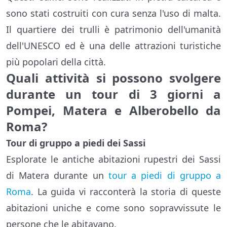
sono stati costruiti con cura senza l'uso di malta.
Il quartiere dei trulli è patrimonio dell'umanità
dell'UNESCO ed è una delle attrazioni turistiche
più popolari della città.
Quali attività si possono svolgere
durante un tour di 3 giorni a
Pompei, Matera e Alberobello da
Roma?
Tour di gruppo a piedi dei Sassi
Esplorate le antiche abitazioni rupestri dei Sassi
di Matera durante un
tour a piedi di gruppo a
Roma
. La guida vi racconterà la storia di queste
abitazioni uniche e come sono sopravvissute le
persone che le abitavano.