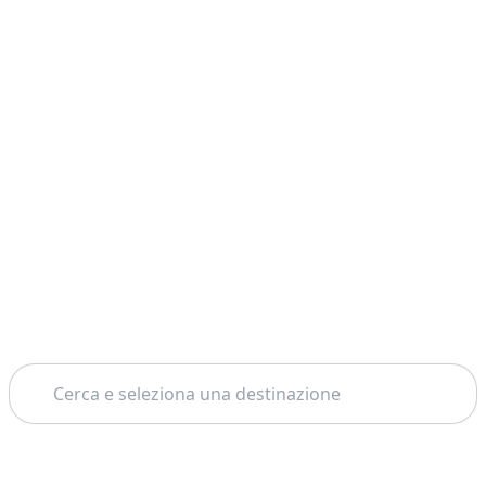
Cerca