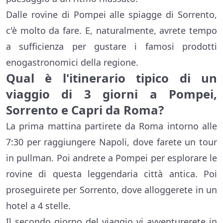
Dalle rovine di Pompei alle spiagge di Sorrento,
c'è molto da fare. E, naturalmente, avrete tempo
a sufficienza per gustare i famosi prodotti
enogastronomici della regione.
Qual è l'itinerario tipico di un
viaggio di 3 giorni a Pompei,
Sorrento e Capri da Roma?
La prima mattina partirete da Roma intorno alle
7:30 per raggiungere Napoli, dove farete un tour
in pullman. Poi andrete a Pompei per esplorare le
rovine di questa leggendaria città antica. Poi
proseguirete per Sorrento, dove alloggerete in un
hotel a 4 stelle.
Il secondo giorno del viaggio vi avventurerete in