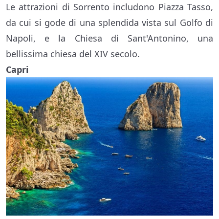
Le attrazioni di Sorrento includono Piazza Tasso,
da cui si gode di una splendida vista sul Golfo di
Napoli, e la Chiesa di Sant'Antonino, una
bellissima chiesa del XIV secolo.
Capri