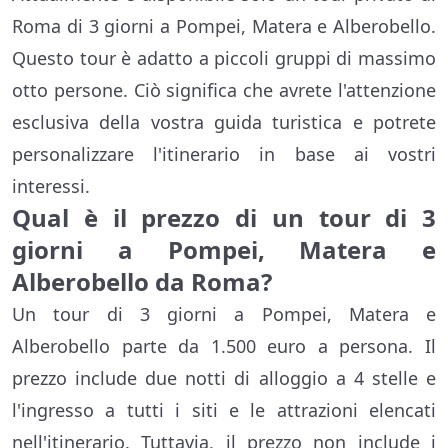
Roma di 3 giorni a Pompei, Matera e Alberobello.
Questo tour è adatto a piccoli gruppi di massimo
otto persone. Ciò significa che avrete l'attenzione
esclusiva della vostra guida turistica e potrete
personalizzare l'itinerario in base ai vostri
interessi.
Qual è il prezzo di un tour di 3
giorni a Pompei, Matera e
Alberobello da Roma?
Un tour di 3 giorni a Pompei, Matera e
Alberobello parte da 1.500 euro a persona. Il
prezzo include due notti di alloggio a 4 stelle e
l'ingresso a tutti i siti e le attrazioni elencati
nell'itinerario. Tuttavia, il prezzo non include i