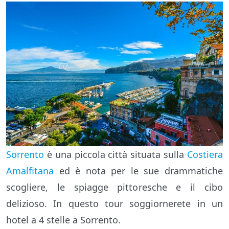
Sorrento
è una piccola città situata sulla
Costiera
Amalfitana
ed è nota per le sue drammatiche
scogliere, le spiagge pittoresche e il cibo
delizioso. In questo tour soggiornerete in un
hotel a 4 stelle a Sorrento.