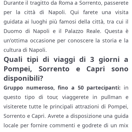
Durante il tragitto da Roma a Sorrento, passerete
per la città di Napoli. Qui farete una visita
guidata ai luoghi più famosi della città, tra cui il
Duomo di Napoli e il Palazzo Reale. Questa è
un'ottima occasione per conoscere la storia e la
cultura di Napoli.
Quali tipi di viaggi di 3 giorni a
Pompei, Sorrento e Capri sono
disponibili?
Gruppo numeroso, fino a 50 partecipanti:
in
questo tipo di tour, viaggerete in pullman e
visiterete tutte le principali attrazioni di Pompei,
Sorrento e Capri. Avrete a disposizione una guida
locale per fornire commenti e godrete di un mix