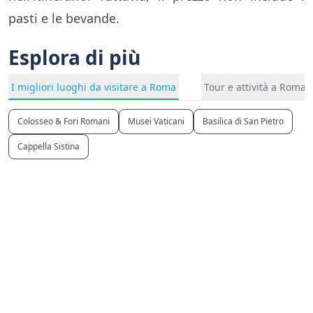
pasti e le bevande.
Esplora di più
I migliori luoghi da visitare a Roma
Tour e attività a Roma
Colosseo & Fori Romani
Musei Vaticani
Basilica di San Pietro
Cappella Sistina