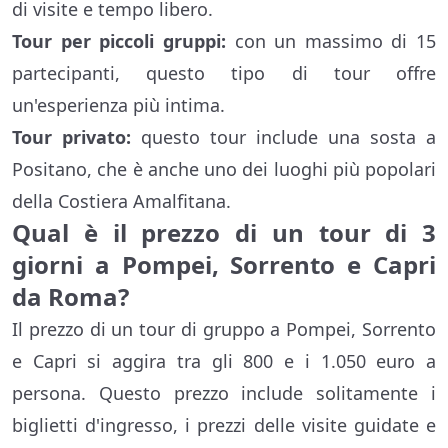
di visite e tempo libero.
Tour per piccoli gruppi:
con un massimo di 15
partecipanti, questo tipo di tour offre
un'esperienza più intima.
Tour privato:
questo tour include una sosta a
Positano, che è anche uno dei luoghi più popolari
della Costiera Amalfitana.
Qual è il prezzo di un tour di 3
giorni a Pompei, Sorrento e Capri
da Roma?
Il prezzo di un tour di gruppo a Pompei, Sorrento
e Capri si aggira tra gli 800 e i 1.050 euro a
persona. Questo prezzo include solitamente i
biglietti d'ingresso, i prezzi delle visite guidate e