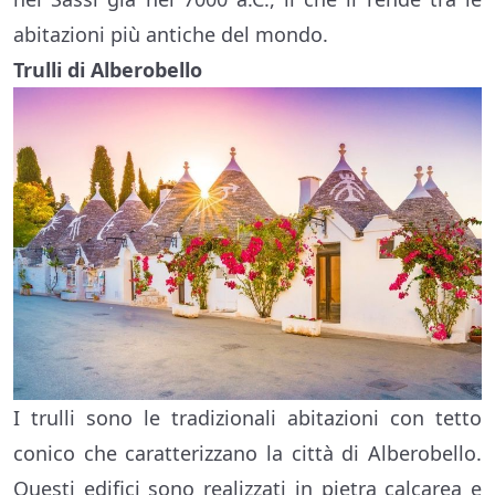
abitazioni più antiche del mondo.
Trulli di Alberobello
I trulli sono le tradizionali abitazioni con tetto
conico che caratterizzano la città di Alberobello.
Questi edifici sono realizzati in pietra calcarea e