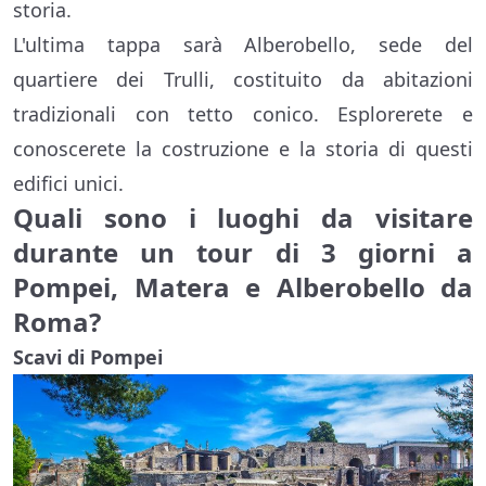
storia.
L'ultima tappa sarà Alberobello, sede del
quartiere dei Trulli, costituito da abitazioni
tradizionali con tetto conico. Esplorerete e
conoscerete la costruzione e la storia di questi
edifici unici.
Quali sono i luoghi da visitare
durante un tour di 3 giorni a
Pompei, Matera e Alberobello da
Roma?
Scavi di Pompei