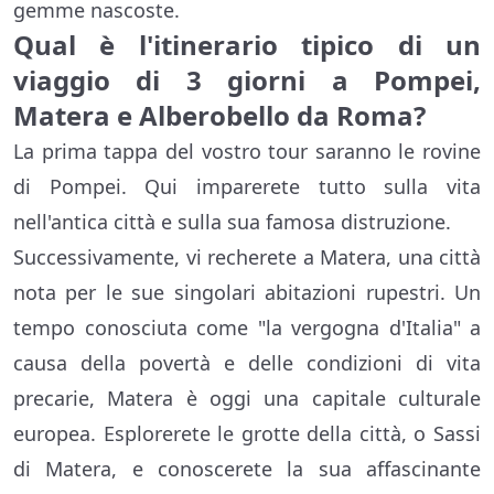
gemme nascoste.
Qual è l'itinerario tipico di un
viaggio di 3 giorni a Pompei,
Matera e Alberobello da Roma?
La prima tappa del vostro tour saranno le rovine
di Pompei. Qui imparerete tutto sulla vita
nell'antica città e sulla sua famosa distruzione.
Successivamente, vi recherete a Matera, una città
nota per le sue singolari abitazioni rupestri. Un
tempo conosciuta come "la vergogna d'Italia" a
causa della povertà e delle condizioni di vita
precarie, Matera è oggi una capitale culturale
europea. Esplorerete le grotte della città, o Sassi
di Matera, e conoscerete la sua affascinante