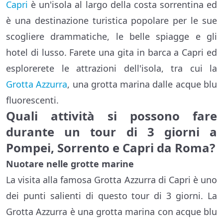
Capri
è un'isola al largo della costa sorrentina ed
è una destinazione turistica popolare per le sue
scogliere drammatiche, le belle spiagge e gli
hotel di lusso. Farete una gita in barca a Capri ed
esplorerete le attrazioni dell'isola, tra cui la
Grotta Azzurra
, una grotta marina dalle acque blu
fluorescenti.
Quali attività si possono fare
durante un tour di 3 giorni a
Pompei, Sorrento e Capri da Roma?
Nuotare nelle grotte marine
La visita alla famosa Grotta Azzurra di Capri è uno
dei punti salienti di questo tour di 3 giorni. La
Grotta Azzurra è una grotta marina con acque blu