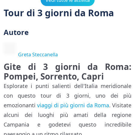
Vedi tutte le attività
Tour di 3 giorni da Roma
Autore
Greta Steccanella
Gite di 3 giorni da Roma:
Pompei, Sorrento, Capri
Esplorate i punti salienti dell'Italia meridionale
con questo tour di 3 giorni, uno dei più
emozionanti
viaggi di più giorni da Roma
. Visitate
alcuni dei luoghi più amati della regione
Campania e godetevi questo incredibile
paesaggio a un ritmo rilassato.