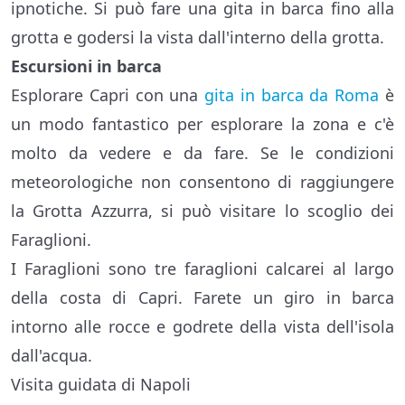
ipnotiche. Si può fare una gita in barca fino alla
grotta e godersi la vista dall'interno della grotta.
Escursioni in barca
Esplorare Capri con una
gita in barca da Roma
è
un modo fantastico per esplorare la zona e c'è
molto da vedere e da fare. Se le condizioni
meteorologiche non consentono di raggiungere
la Grotta Azzurra, si può visitare lo scoglio dei
Faraglioni.
I Faraglioni sono tre faraglioni calcarei al largo
della costa di Capri. Farete un giro in barca
intorno alle rocce e godrete della vista dell'isola
dall'acqua.
Visita guidata di Napoli