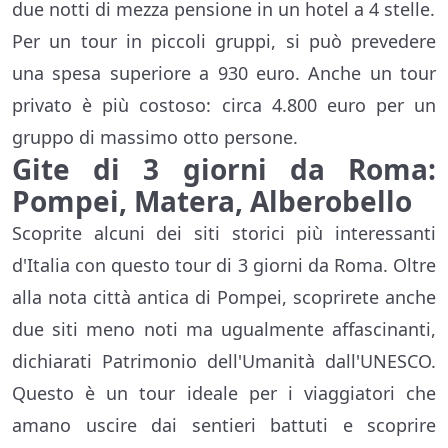
due notti di mezza pensione in un hotel a 4 stelle.
Per un tour in piccoli gruppi, si può prevedere
una spesa superiore a 930 euro. Anche un tour
privato è più costoso: circa 4.800 euro per un
gruppo di massimo otto persone.
Gite di 3 giorni da Roma:
Pompei, Matera, Alberobello
Scoprite alcuni dei siti storici più interessanti
d'Italia con questo tour di 3 giorni da Roma. Oltre
alla nota città antica di Pompei, scoprirete anche
due siti meno noti ma ugualmente affascinanti,
dichiarati Patrimonio dell'Umanità dall'UNESCO.
Questo è un tour ideale per i viaggiatori che
amano uscire dai sentieri battuti e scoprire