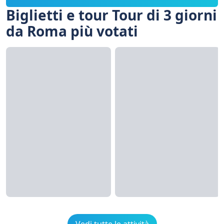
Biglietti e tour Tour di 3 giorni
da Roma più votati