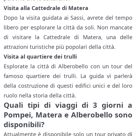
Visita alla Cattedrale di Matera
Dopo la visita guidata ai Sassi, avrete del tempo
libero per esplorare la città da soli. Non mancate
di visitare la Cattedrale di Matera, una delle
attrazioni turistiche più popolari della città.
Visita al quartiere dei trulli
Esplorate la città di Alberobello con un tour del
famoso quartiere dei trulli. La guida vi parlerà
della costruzione di questi edifici unici e del loro
ruolo nella storia della città.
Quali tipi di viaggi di 3 giorni a
Pompei, Matera e Alberobello sono
disponibili?
Attualmente è disponibile solo un tour privato di