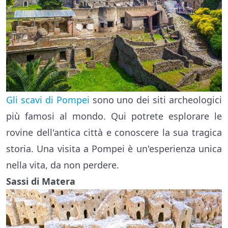
Gli scavi di Pompei
sono uno dei siti archeologici
più famosi al mondo. Qui potrete esplorare le
rovine dell'antica città e conoscere la sua tragica
storia. Una visita a Pompei è un'esperienza unica
nella vita, da non perdere.
Sassi di Matera