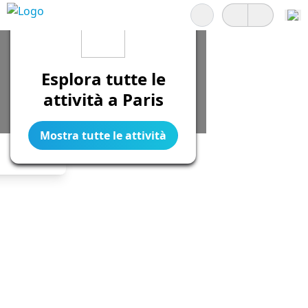
Cerca
Esplora tutte le
attività a Paris
Mostra tutte le attività
Legend