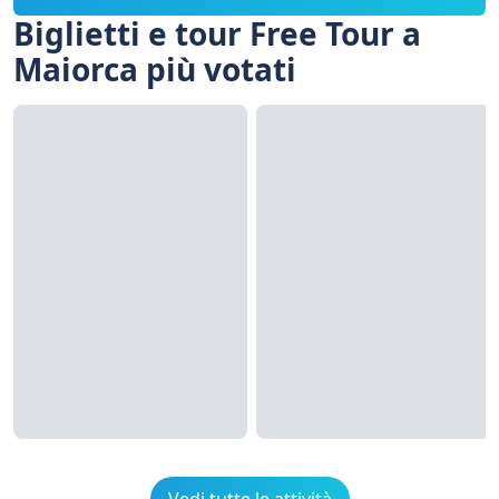
Biglietti e tour Free Tour a
Maiorca più votati