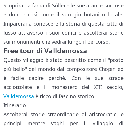
Scoprirai la fama di Sóller - le sue arance succose
e dolci - così come il suo gin botanico locale.
Imparerai a conoscere la storia di questa città di
lusso attraverso i suoi edifici e ascolterai storie
sui monumenti che vedrai lungo il percorso.
Free tour di Valldemossa
Questo villaggio è stato descritto come il "posto
più bello" del mondo dal compositore Chopin ed
è facile capire perché. Con le sue strade
acciottolate e il monastero del XIII secolo,
Valldemossa
è ricco di fascino storico.
Itinerario
Ascolterai storie straordinarie di aristocratici e
principi mentre vaghi per il villaggio di