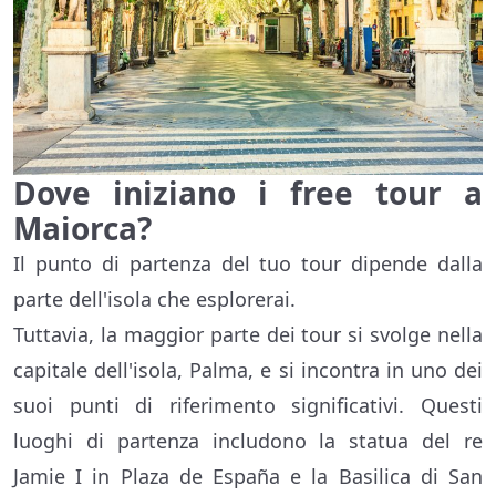
Dove iniziano i free tour a
Maiorca?
Il punto di partenza del tuo tour dipende dalla
parte dell'isola che esplorerai.
Tuttavia, la maggior parte dei tour si svolge nella
capitale dell'isola, Palma, e si incontra in uno dei
suoi punti di riferimento significativi. Questi
luoghi di partenza includono la statua del re
Jamie I in Plaza de España e la Basilica di San