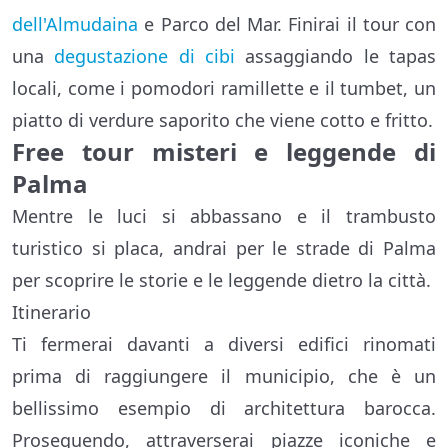
dell'Almudaina
e Parco del Mar. Finirai il tour con
una
degustazione di cibi
assaggiando le tapas
locali, come i pomodori ramillette e il tumbet, un
piatto di verdure saporito che viene cotto e fritto.
Free tour misteri e leggende di
Palma
Mentre le luci si abbassano e il trambusto
turistico si placa, andrai per le strade di Palma
per scoprire le storie e le leggende dietro la città.
Itinerario
Ti fermerai davanti a diversi edifici rinomati
prima di raggiungere il municipio, che è un
bellissimo esempio di architettura barocca.
Proseguendo, attraverserai piazze iconiche e