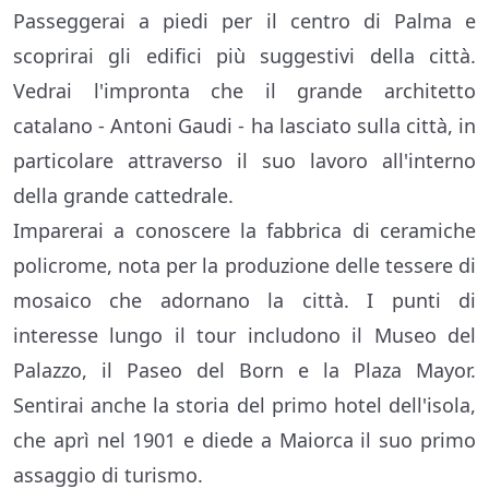
Passeggerai a piedi per il centro di Palma e
scoprirai gli edifici più suggestivi della città.
Vedrai l'impronta che il grande architetto
catalano - Antoni Gaudi - ha lasciato sulla città, in
particolare attraverso il suo lavoro all'interno
della grande cattedrale.
Imparerai a conoscere la fabbrica di ceramiche
policrome, nota per la produzione delle tessere di
mosaico che adornano la città. I punti di
interesse lungo il tour includono il Museo del
Palazzo, il Paseo del Born e la Plaza Mayor.
Sentirai anche la storia del primo hotel dell'isola,
che aprì nel 1901 e diede a Maiorca il suo primo
assaggio di turismo.