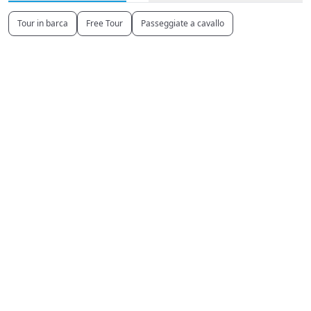
Tour in barca
Free Tour
Passeggiate a cavallo