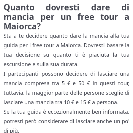
Quanto dovresti dare di
mancia per un free tour a
Maiorca?
Sta a te decidere quanto dare la mancia alla tua
guida per i free tour a Maiorca. Dovresti basare la
tua decisione su quanto ti è piaciuta la tua
escursione e sulla sua durata.
I partecipanti possono decidere di lasciare una
mancia compresa tra 5 € e 50 € in questi tour,
tuttavia, la maggior parte delle persone sceglie di
lasciare una mancia tra 10 € e 15 € a persona.
Se la tua guida è eccezionalmente ben informata,
potresti però considerare di lasciare anche un po'
di più.