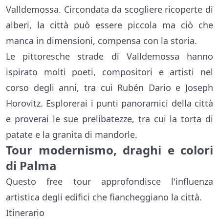
Valldemossa. Circondata da scogliere ricoperte di
alberi, la città può essere piccola ma ciò che
manca in dimensioni, compensa con la storia.
Le pittoresche strade di Valldemossa hanno
ispirato molti poeti, compositori e artisti nel
corso degli anni, tra cui Rubén Dario e Joseph
Horovitz. Esplorerai i punti panoramici della città
e proverai le sue prelibatezze, tra cui la torta di
patate e la granita di mandorle.
Tour modernismo, draghi e colori
di Palma
Questo free tour approfondisce l'influenza
artistica degli edifici che fiancheggiano la città.
Itinerario