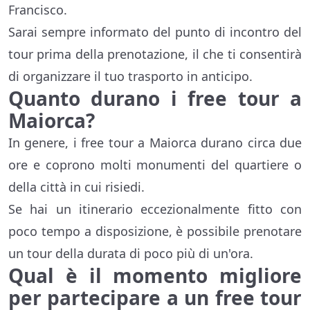
Francisco.
Sarai sempre informato del punto di incontro del
tour prima della prenotazione, il che ti consentirà
di organizzare il tuo trasporto in anticipo.
Quanto durano i free tour a
Maiorca?
In genere, i free tour a Maiorca durano circa due
ore e coprono molti monumenti del quartiere o
della città in cui risiedi.
Se hai un itinerario eccezionalmente fitto con
poco tempo a disposizione, è possibile prenotare
un tour della durata di poco più di un'ora.
Qual è il momento migliore
per partecipare a un free tour