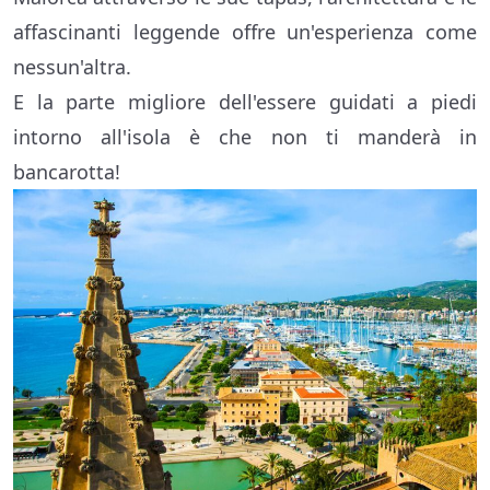
affascinanti leggende offre un'esperienza come
nessun'altra.
E la parte migliore dell'essere guidati a piedi
intorno all'isola è che non ti manderà in
bancarotta!