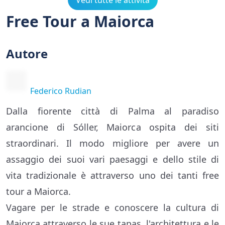
Vedi tutte le attività
Free Tour a Maiorca
Autore
Federico Rudian
Dalla fiorente città di Palma al paradiso
arancione di Sóller, Maiorca ospita dei siti
straordinari. Il modo migliore per avere un
assaggio dei suoi vari paesaggi e dello stile di
vita tradizionale è attraverso uno dei tanti free
tour a Maiorca.
Vagare per le strade e conoscere la cultura di
Maiorca attraverso le sue tapas, l'architettura e le