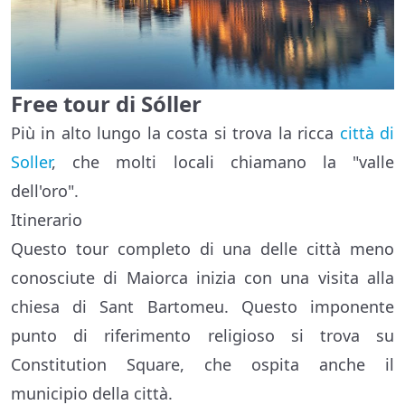
Free tour di Sóller
Più in alto lungo la costa si trova la ricca
città di
Soller
, che molti locali chiamano la "valle
dell'oro".
Itinerario
Questo tour completo di una delle città meno
conosciute di Maiorca inizia con una visita alla
chiesa di Sant Bartomeu. Questo imponente
punto di riferimento religioso si trova su
Constitution Square, che ospita anche il
municipio della città.