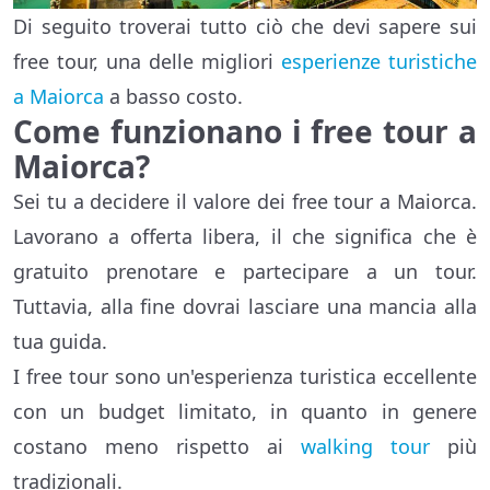
Di seguito troverai tutto ciò che devi sapere sui
free tour, una delle migliori
esperienze turistiche
a Maiorca
a basso costo.
Come funzionano i free tour a
Maiorca?
Sei tu a decidere il valore dei free tour a Maiorca.
Lavorano a offerta libera, il che significa che è
gratuito prenotare e partecipare a un tour.
Tuttavia, alla fine dovrai lasciare una mancia alla
tua guida.
I free tour sono un'esperienza turistica eccellente
con un budget limitato, in quanto in genere
costano meno rispetto ai
walking tour
più
tradizionali.