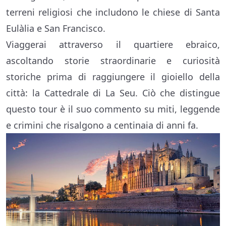
terreni religiosi che includono le chiese di Santa
Eulàlia e San Francisco.
Viaggerai attraverso il quartiere ebraico,
ascoltando storie straordinarie e curiosità
storiche prima di raggiungere il gioiello della
città: la Cattedrale di La Seu. Ciò che distingue
questo tour è il suo commento su miti, leggende
e crimini che risalgono a centinaia di anni fa.