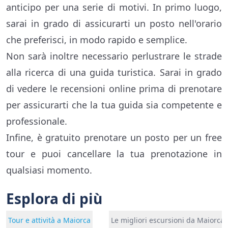
anticipo per una serie di motivi. In primo luogo,
sarai in grado di assicurarti un posto nell'orario
che preferisci, in modo rapido e semplice.
Non sarà inoltre necessario perlustrare le strade
alla ricerca di una guida turistica. Sarai in grado
di vedere le recensioni online prima di prenotare
per assicurarti che la tua guida sia competente e
professionale.
Infine, è gratuito prenotare un posto per un free
tour e puoi cancellare la tua prenotazione in
qualsiasi momento.
Esplora di più
Tour e attività a Maiorca
Le migliori escursioni da Maiorca