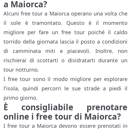
a Maiorca?
Alcuni free tour a Maiorca operano una volta che
il sole è tramontato. Questo è il momento
migliore per fare un free tour poiché il caldo
torrido della giornata lascia il posto a condizioni
di camminata miti e piacevoli. Inoltre, non
rischierai di scottarti o disidratarti durante un
tour notturno.
I free tour sono il modo migliore per esplorare
l'isola, quindi percorri le sue strade a piedi il
primo giorno.
È consigliabile prenotare
online i free tour di Maiorca
?
I free tour a Maiorca devono essere prenotati in