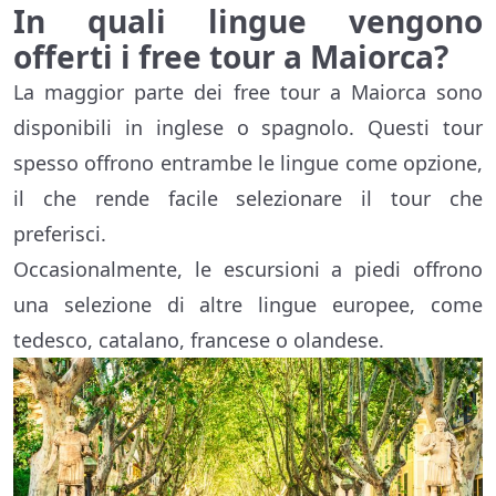
In quali lingue vengono
offerti i free tour a Maiorca?
La maggior parte dei free tour a Maiorca sono
disponibili in inglese o spagnolo. Questi tour
spesso offrono entrambe le lingue come opzione,
il che rende facile selezionare il tour che
preferisci.
Occasionalmente, le escursioni a piedi offrono
una selezione di altre lingue europee, come
tedesco, catalano, francese o olandese.