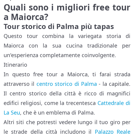
Quali sono i migliori free tour
a Maiorca?
Tour storico di Palma più tapas
Questo tour combina la variegata storia di
Maiorca con la sua cucina tradizionale per
un'esperienza completamente coinvolgente.
Itinerario
In questo free tour a Maiorca, ti farai strada
attraverso il
centro storico di Palma
- la capitale.
Il centro storico della città è ricco di magnifici
edifici religiosi, come la trecentesca
Cattedrale di
La Seu
, che è un emblema di Palma.
Altri siti che potresti vedere lungo il tuo giro per
le strade della città includono il
Palazzo Reale