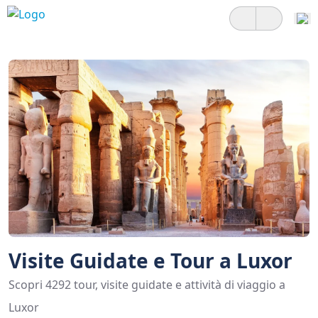
Visite Guidate e Tour a Luxor
Scopri 4292 tour, visite guidate e attività di viaggio a
Luxor