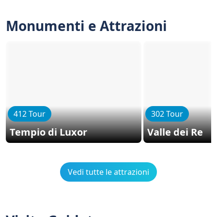
Monumenti e Attrazioni
412 Tour
302 Tour
Tempio di Luxor
Valle dei Re
Vedi tutte le attrazioni