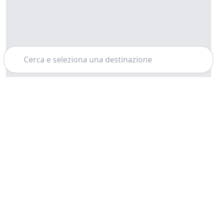
Cerca