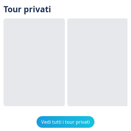
Tour privati
Vedi tutti i tour privati