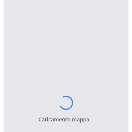
Caricamento mappa...