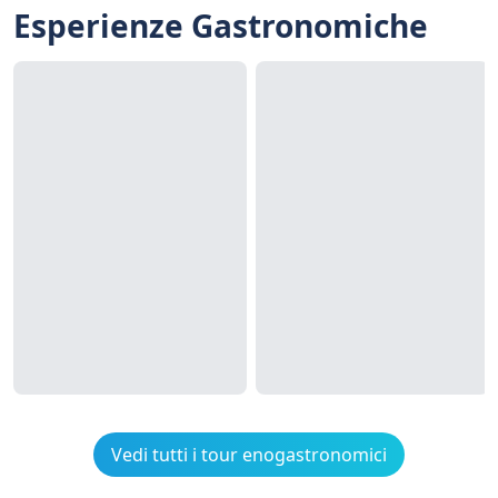
Esperienze Gastronomiche
Vedi tutti i tour enogastronomici